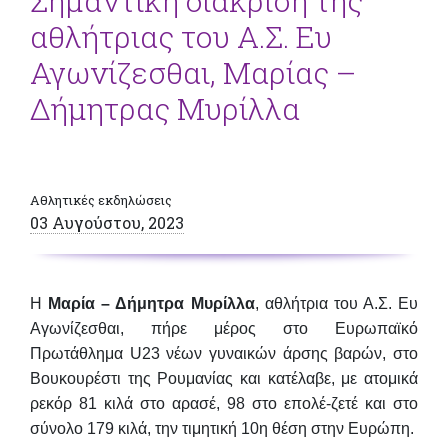
Σημαντική διάκριση της
αθλήτριας του Α.Σ. Ευ
Αγωνίζεσθαι, Μαρίας –
Δήμητρας Μυρίλλα
Αθλητικές εκδηλώσεις
03 Αυγούστου, 2023
Η
Μαρία – Δήμητρα Μυρίλλα
, αθλήτρια του Α.Σ. Ευ
Αγωνίζεσθαι, πήρε μέρος στο Ευρωπαϊκό
Πρωτάθλημα U23 νέων γυναικών άρσης βαρών, στο
Βουκουρέστι της Ρουμανίας και κατέλαβε, με ατομικά
ρεκόρ 81 κιλά στο αρασέ, 98 στο επολέ-ζετέ και στο
σύνολο 179 κιλά, την τιμητική 10η θέση στην Ευρώπη.