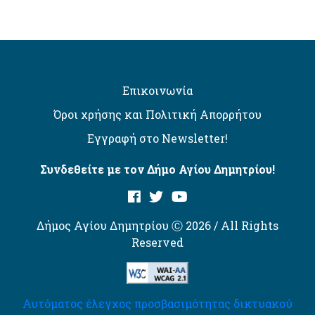
Επικοινωνία
Όροι χρήσης και Πολιτική Απορρήτου
Εγγραφή στο Newsletter!
Συνδεθείτε με τον Δήμο Αγίου Δημητρίου!
Δήμος Αγίου Δημητρίου Ⓒ 2026 / All Rights
Reserved
Αυτόματος έλεγχος προσβασιμότητας δικτυακού