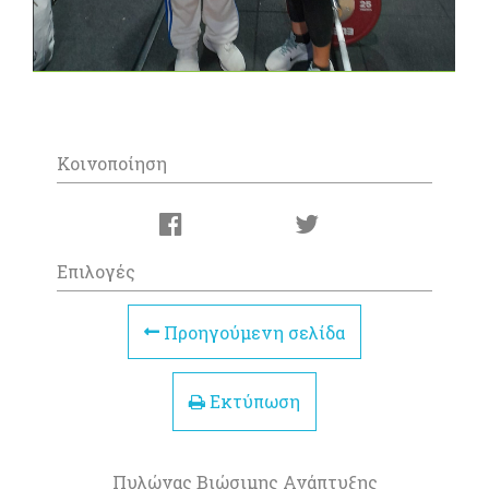
Κοινοποίηση
Επιλογές
Προηγούμενη σελίδα
Εκτύπωση
Πυλώνας Βιώσιμης Ανάπτυξης