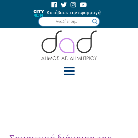
Κατέβασε την εφαρμογή!