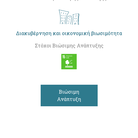
Διακυβέρνηση και οικονομική βιωσιμότητα
Στόχοι Βιώσιμης Ανάπτυξης
Βιώσιμη
Ανάπτυξη