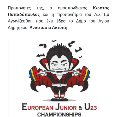
Προπονητές της, ο ομοσπονδιακός
Κώστας
Παπαδόπουλος
και η προπονήτρια του Α.Σ Ευ
Αγωνίζεσθαι, που έχει έδρα το Δήμο του Αγίου
Δημητρίου,
Αναστασία Ακτύπη
.