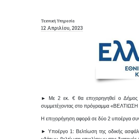
Τεχνική Υπηρεσία
12 Απριλίου, 2023
►
Με 2 εκ. € θα επιχορηγηθεί ο Δήμος
συμμετέχοντας στο πρόγραμμα «ΒΕΛΤΙΩ
Η επιχορήγηση αφορά σε δύο 2 υποέργα σ
► Υποέργο 1: Βελτίωση της οδικής ασφάλ