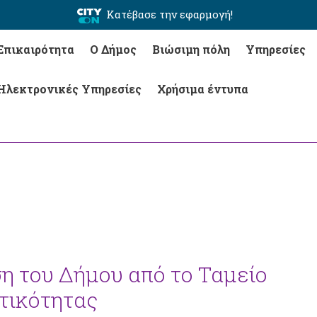
Κατέβασε την εφαρμογή!
Επικαιρότητα
Ο Δήμος
Βιώσιμη πόλη
Υπηρεσίες
Ηλεκτρονικές Υπηρεσίες
Χρήσιμα έντυπα
η του Δήμου από το Ταμείο
τικότητας