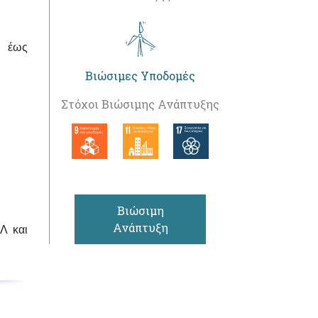
ς έως
Βιώσιμες Υποδομές
Στόχοι Βιώσιμης Ανάπτυξης
Βιώσιμη
Ανάπτυξη
Λ και