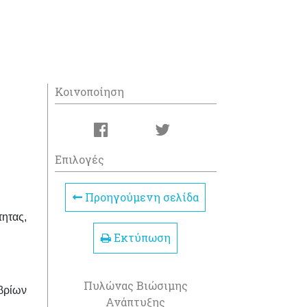
Κοινοποίηση
Επιλογές
Προηγούμενη σελίδα
τητας
,
Εκτύπωση
Πυλώνας Βιώσιμης
βρίων
Ανάπτυξης