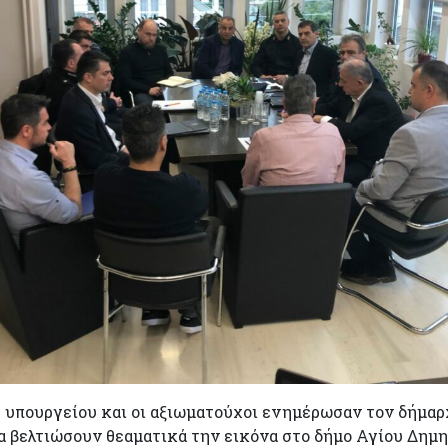
 υπουργείου και οι αξιωματούχοι ενημέρωσαν τον δήμαρχ
 βελτιώσουν θεαματικά την εικόνα στο δήμο Αγίου Δημη