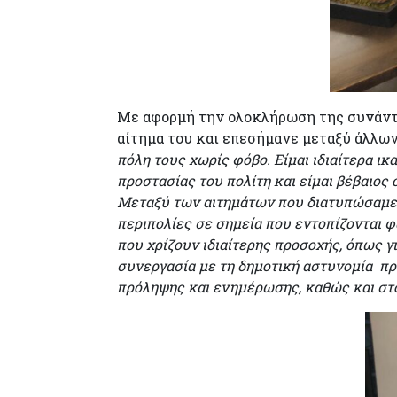
Με αφορμή την ολοκλήρωση της συνάντη
αίτημα του και επεσήμανε μεταξύ άλλων:
πόλη τους χωρίς φόβο. Είμαι ιδιαίτερα 
προστασίας του πολίτη και είμαι βέβαιος
Μεταξύ των αιτημάτων που διατυπώσαμε ε
περιπολίες σε σημεία που εντοπίζονται 
που χρίζουν ιδιαίτερης προσοχής, όπως γ
συνεργασία με τη δημοτική αστυνομία πρ
πρόληψης και ενημέρωσης, καθώς και στ