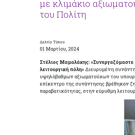
με κλιμάκιο αξιωματ
του Πολίτη
Δελτίο Τύπου
01 Μαρτίου, 2024
Στέλιος Μαμαλάκης: «Συνεργαζόμαστε σ
λειτουργική πόλη»
Διευρυμένη συνάντη
υψηλόβαθμων αξιωματούχων του υπουργ
επίκεντρο της συνάντησης βρέθηκαν ζη
παραβατικότητας, στην εύρυθμη λειτουρ