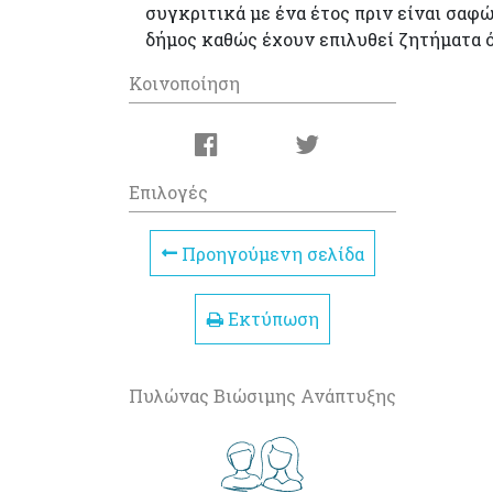
συγκριτικά με ένα έτος πριν είναι σαφ
δήμος καθώς έχουν επιλυθεί ζητήματα 
Κοινοποίηση
Επιλογές
Προηγούμενη σελίδα
Εκτύπωση
Πυλώνας Βιώσιμης Ανάπτυξης