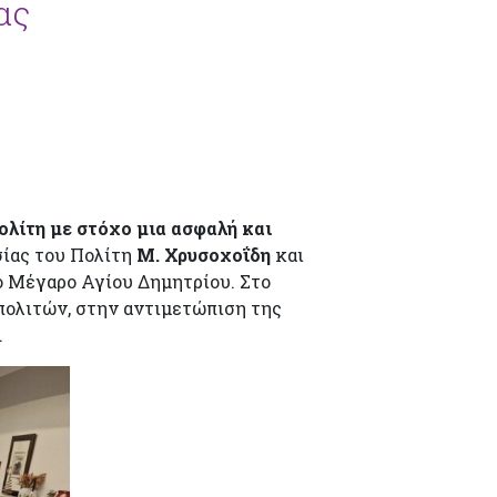
ας
λίτη με στόχο μια ασφαλή και
ίας του Πολίτη
Μ. Χρυσοχοΐδη
και
 Μέγαρο Αγίου Δημητρίου. Στο
πολιτών, στην αντιμετώπιση της
.