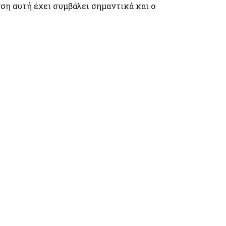
ση αυτή έχει συμβάλει σημαντικά και ο