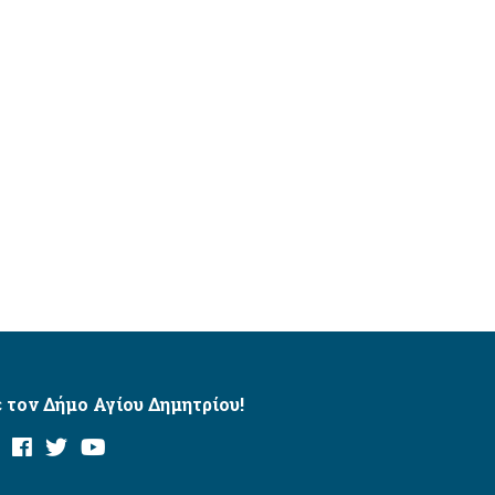
 τον Δήμο Αγίου Δημητρίου!