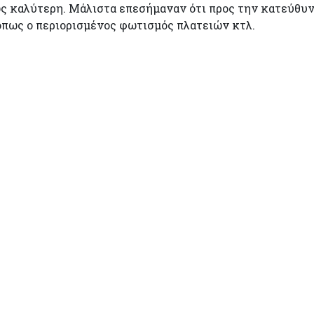
ώς καλύτερη. Μάλιστα επεσήμαναν ότι προς την κατεύθυν
όπως ο περιορισμένος φωτισμός πλατειών κτλ.