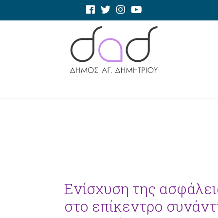
Ενίσχυση της ασφάλει
στο επίκεντρο συνάν