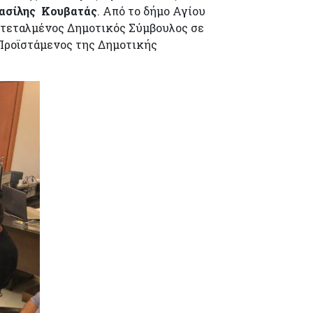
ασίλης Κουβατάς
. Από το δήμο Αγίου
Εντεταλμένος Δημοτικός Σύμβουλος σε
Προϊστάμενος της Δημοτικής