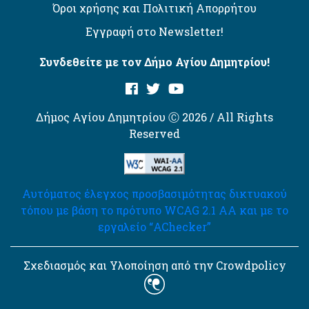
Όροι χρήσης και Πολιτική Απορρήτου
Εγγραφή στο Newsletter!
Συνδεθείτε με τον Δήμο Αγίου Δημητρίου!
Δήμος Αγίου Δημητρίου Ⓒ 2026 / All Rights
Reserved
Αυτόματος έλεγχος προσβασιμότητας δικτυακού
τόπου με βάση το πρότυπο WCAG 2.1 AA και με το
εργαλείο “AChecker”
Σχεδιασμός και Υλοποίηση από την Crowdpolicy