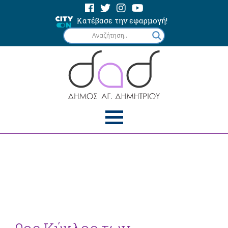
Κατέβασε την εφαρμογή!