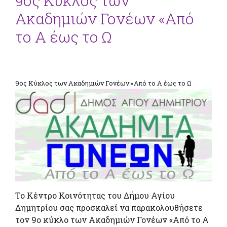
9ος Κύκλος των
Ακαδημιών Γονέων «Από
το Α έως το Ω
9ος Κύκλος των Ακαδημιών Γονέων «Από το Α έως το Ω
Το Κέντρο Κοινότητας του Δήμου Αγίου
Δημητρίου σας προσκαλεί να παρακολουθήσετε
τον 9ο κύκλο των Ακαδημιών Γονέων «Από το Α