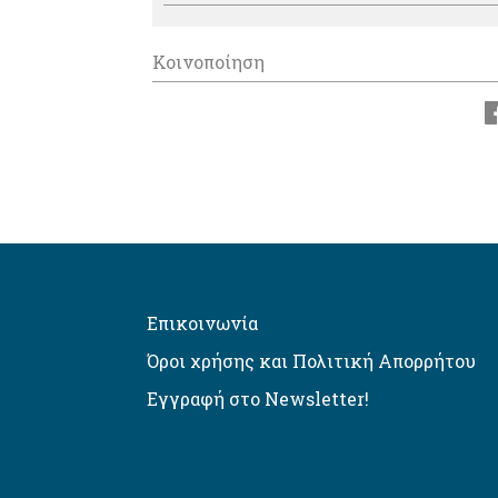
Κοινοποίηση
Επικοινωνία
Όροι χρήσης και Πολιτική Απορρήτου
Εγγραφή στο Newsletter!