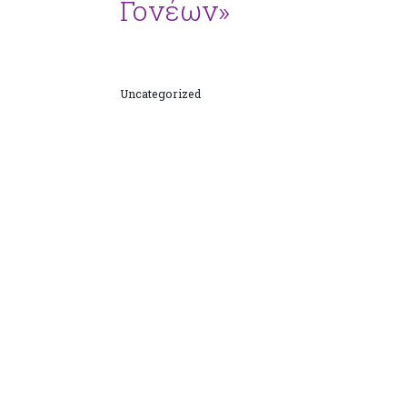
Γονέων»
Uncategorized