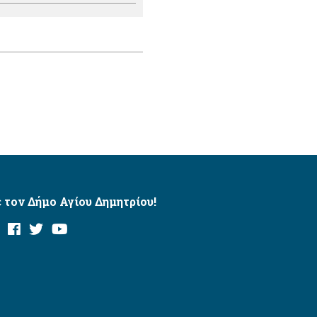
 τον Δήμο Αγίου Δημητρίου!