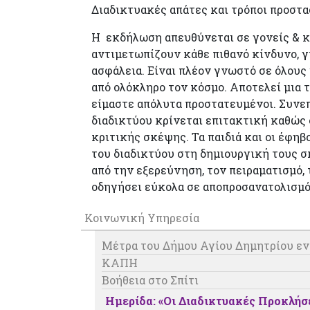
Διαδικτυακές απάτες και τρόποι προστα
Η εκδήλωση απευθύνεται σε γονείς & κ
αντιμετωπίζουν κάθε πιθανό κίνδυνο, γι
ασφάλεια. Είναι πλέον γνωστό σε όλους
από ολόκληρο τον κόσμο. Αποτελεί μια 
είμαστε απόλυτα προστατευμένοι. Συνε
διαδικτύου κρίνεται επιτακτική καθώς
κριτικής σκέψης. Τα παιδιά και οι έφη
του διαδικτύου στη δημιουργική τους 
από την εξερεύνηση, τον πειραματισμό,
οδηγήσει εύκολα σε αποπροσανατολισμό
Κοινωνική Υπηρεσία
Μέτρα του Δήμου Αγίου Δημητρίου εν
ΚΑΠΗ
Βοήθεια στο Σπίτι
Ημερίδα: «Οι Διαδικτυακές Προκλήσ