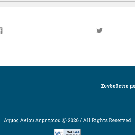
Συνδεθείτε με
Δήμος Αγίου Δημητρίου Ⓒ 2026 / All Rights Reserved