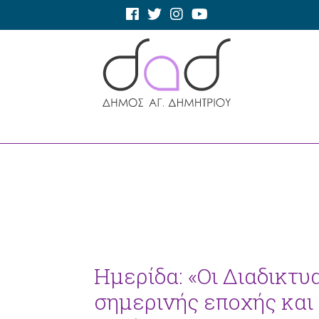
Ημερίδα: «Οι Διαδικτ
σημερινής εποχής και