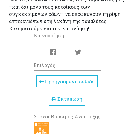
–και όχι μόνο τους κατοίκους των
συγκεκριμένων οδών– να αποφεύγουν τη ρίψη
αντικειμένων στη λεκάνη της τουαλέτας.
Ευχαριστούμε για την κατανόηση!
Κοινοποίηση
Επιλογές
Προηγούμενη σελίδα
Εκτύπωση
Στόχοι Βιώσιμης Ανάπτυξης