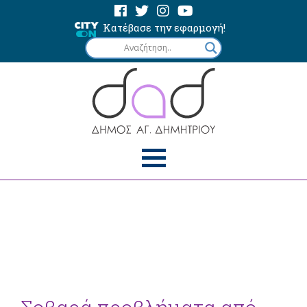
Κατέβασε την εφαρμογή!