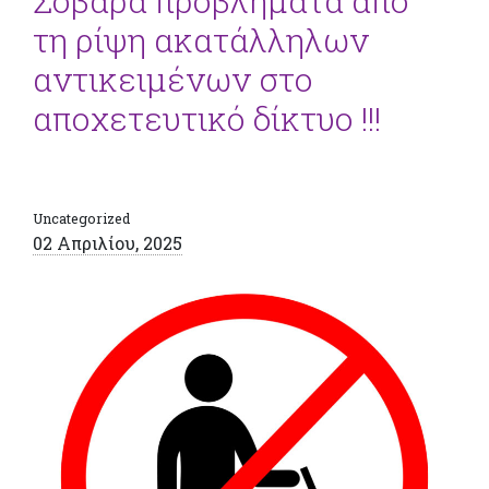
Σοβαρά προβλήματα από
τη ρίψη ακατάλληλων
αντικειμένων στο
αποχετευτικό δίκτυο !!!
Uncategorized
02 Απριλίου, 2025