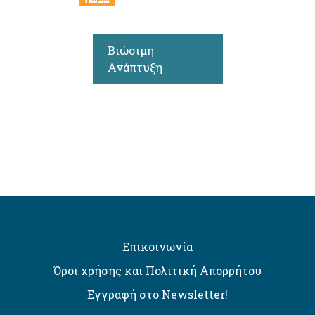
Βιώσιμη
Ανάπτυξη
Επικοινωνία
Όροι χρήσης και Πολιτική Απορρήτου
Εγγραφή στο Newsletter!