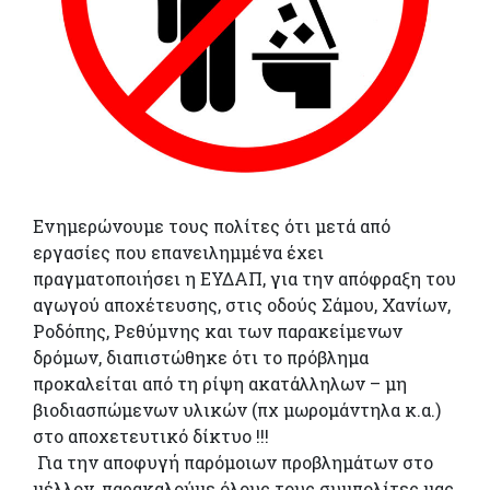
Ενημερώνουμε τους πολίτες ότι μετά από
εργασίες που επανειλημμένα έχει
πραγματοποιήσει η ΕΥΔΑΠ, για την απόφραξη του
αγωγού αποχέτευσης, στις οδούς Σάμου, Χανίων,
Ροδόπης, Ρεθύμνης και των παρακείμενων
δρόμων, διαπιστώθηκε ότι το πρόβλημα
προκαλείται από τη ρίψη ακατάλληλων – μη
βιοδιασπώμενων υλικών (πχ μωρομάντηλα κ.α.)
στο αποχετευτικό δίκτυο !!!
Για την αποφυγή παρόμοιων προβλημάτων στο
μέλλον, παρακαλούμε όλους τους συμπολίτες μας