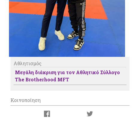
Αθλητισμός
Μεγάλη διάκριση για τον Αθλητικό Σύλλογο
The Brotherhood MFT
Κοινοποίηση