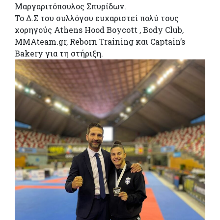
Μαργαριτόπουλος Σπυρίδων.
Το Δ.Σ του συλλόγου ευχαριστεί πολύ τους
χορηγούς Athens Hood Boycott , Body Club,
MMAteam.gr, Reborn Training και Captain’s
Bakery για τη στήριξη.