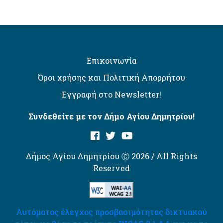
Επικοινωνία
Όροι χρήσης και Πολιτική Απορρήτου
Εγγραφή στο Newsletter!
Συνδεθείτε με τον Δήμο Αγίου Δημητρίου!
Δήμος Αγίου Δημητρίου Ⓒ 2026 / All Rights
Reserved
Αυτόματος έλεγχος προσβασιμότητας δικτυακού