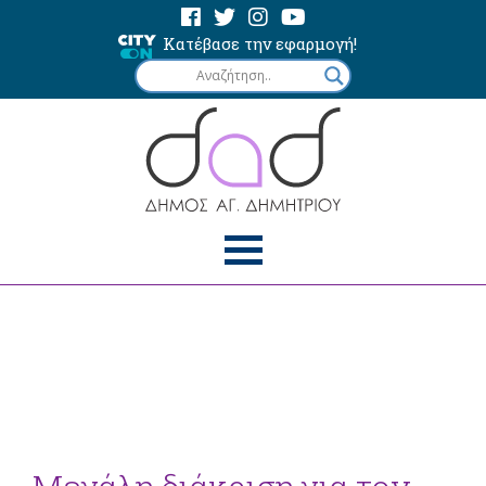
Κατέβασε την εφαρμογή!