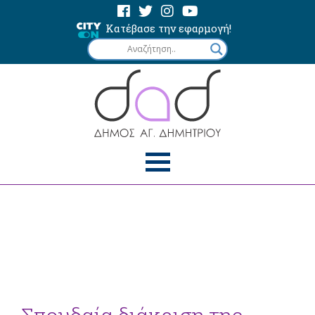
Κατέβασε την εφαρμογή!