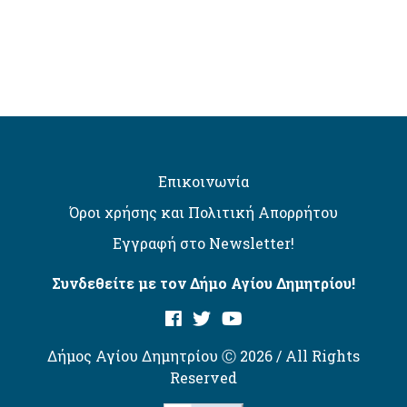
Επικοινωνία
Όροι χρήσης και Πολιτική Απορρήτου
Εγγραφή στο Newsletter!
Συνδεθείτε με τον Δήμο Αγίου Δημητρίου!
Δήμος Αγίου Δημητρίου Ⓒ 2026 / All Rights
Reserved