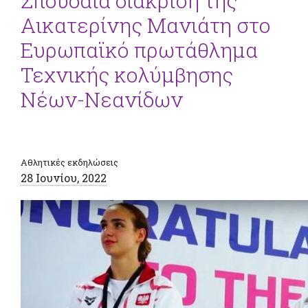
Σπουδαία διάκριση της
Αικατερίνης Μανιάτη στο
Ευρωπαϊκό πρωτάθλημα
Τεχνικής κολύμβησης
Νέων-Νεανίδων
Αθλητικές εκδηλώσεις
28 Ιουνίου, 2022