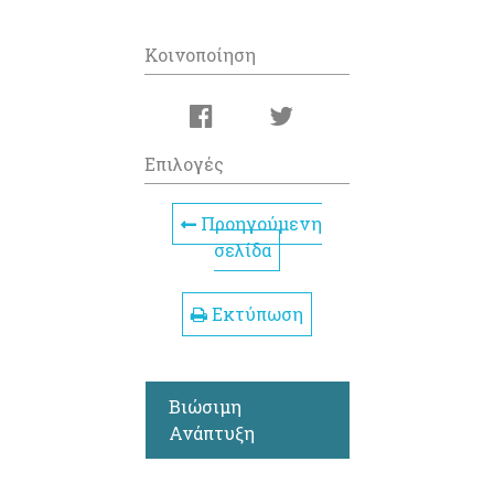
Κοινοποίηση
Επιλογές
Προηγούμενη
σελίδα
Εκτύπωση
Βιώσιμη
Ανάπτυξη