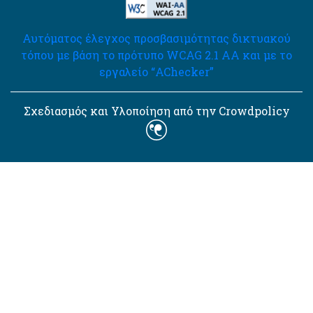
Αυτόματος έλεγχος προσβασιμότητας δικτυακού
τόπου με βάση το πρότυπο WCAG 2.1 AA και με το
εργαλείο “AChecker”
Σχεδιασμός και Υλοποίηση από την Crowdpolicy