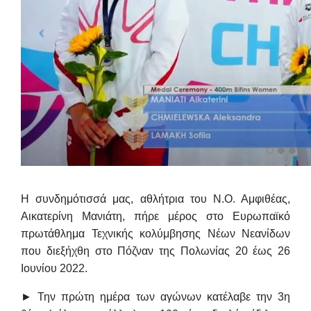
Η συνδημότισσά μας, αθλήτρια του Ν.Ο. Αμφιθέας,
Αικατερίνη Μανιάτη
,
πήρε μέρος στο Ευρωπαϊκό
πρωτάθλημα Τεχνικής κολύμβησης Νέων Νεανίδων
που διεξήχθη στο Πόζναν της Πολωνίας 20 έως 26
Ιουνίου 2022.
► Την πρώτη ημέρα των αγώνων κατέλαβε την
3η