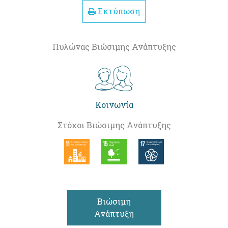
Εκτύπωση
Πυλώνας Βιώσιμης Ανάπτυξης
Κοινωνία
Στόχοι Βιώσιμης Ανάπτυξης
Βιώσιμη
Ανάπτυξη