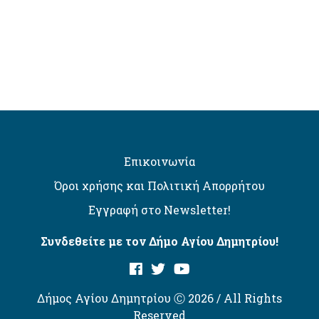
Επικοινωνία
Όροι χρήσης και Πολιτική Απορρήτου
Εγγραφή στο Newsletter!
Συνδεθείτε με τον Δήμο Αγίου Δημητρίου!
Δήμος Αγίου Δημητρίου Ⓒ 2026 / All Rights
Reserved