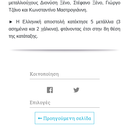
μεταλλιούχους Διονύση Ξένο, Στέφανο Ξένο, Γιώργο
Τζάνο και Κωνσταντίνο Μαστρογιάννη.
► Η Ελληνική αποστολή κατέκτησε 5 μετάλλια (3
ασημένια και 2 χάλκινα), φτάνοντας έτσι στην 8η θέση
της κατάταξης.
Κοινοποίηση
Επιλογές
Προηγούμενη σελίδα