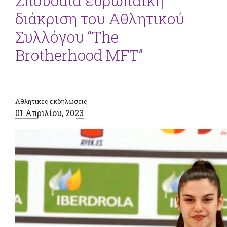
Σπουδαία ευρωπαϊκή
διάκριση του Αθλητικού
Συλλόγου “Τhe
Brotherhood MFT”
Αθλητικές εκδηλώσεις
01 Απριλίου, 2023