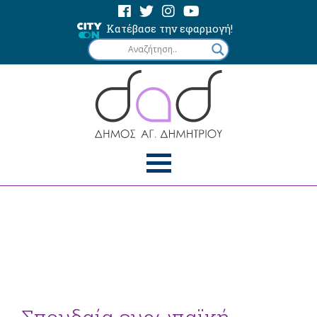
Κατέβασε την εφαρμογή!