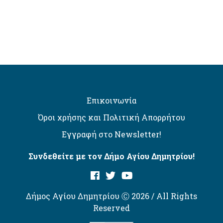
Επικοινωνία
Όροι χρήσης και Πολιτική Απορρήτου
Εγγραφή στο Newsletter!
Συνδεθείτε με τον Δήμο Αγίου Δημητρίου!
Δήμος Αγίου Δημητρίου Ⓒ 2026 / All Rights
Reserved