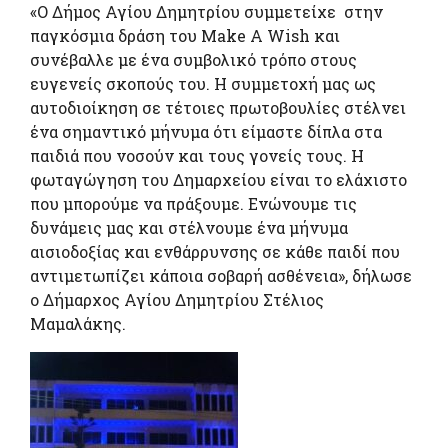
«Ο Δήμος Αγίου Δημητρίου συμμετείχε στην
παγκόσμια δράση του Make A Wish και
συνέβαλλε με ένα συμβολικό τρόπο στους
ευγενείς σκοπούς του. Η συμμετοχή μας ως
αυτοδιοίκηση σε τέτοιες πρωτοβουλίες στέλνει
ένα σημαντικό μήνυμα ότι είμαστε δίπλα στα
παιδιά που νοσούν και τους γονείς τους. Η
φωταγώγηση του Δημαρχείου είναι το ελάχιστο
που μπορούμε να πράξουμε. Ενώνουμε τις
δυνάμεις μας και στέλνουμε ένα μήνυμα
αισιοδοξίας και ενθάρρυνσης σε κάθε παιδί που
αντιμετωπίζει κάποια σοβαρή ασθένεια», δήλωσε
ο Δήμαρχος Αγίου Δημητρίου Στέλιος
Μαμαλάκης.