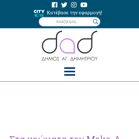
Κατέβασε την εφαρμογή!