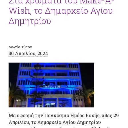
Στα χρώματα του Make-A-
Wish, το Δημαρχείο Αγίου
Δημητρίου
Δελτίο Τύπου
30 Απριλίου, 2024
Με αφορμή την Παγκόσμια Ημέρα Ευχής, χθες 29
Απριλίου, το Δημαρχείο Αγίου Δημητρίου