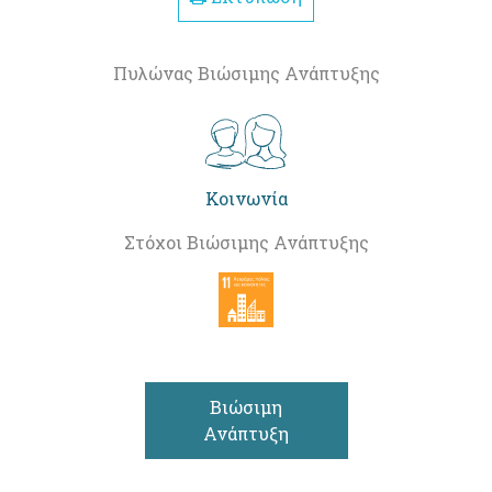
Πυλώνας Βιώσιμης Ανάπτυξης
Κοινωνία
Στόχοι Βιώσιμης Ανάπτυξης
Βιώσιμη
Ανάπτυξη