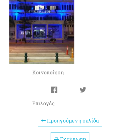
Κοινοποίηση
Επιλογές
Προηγούμενη σελίδα
Εκτύπωση