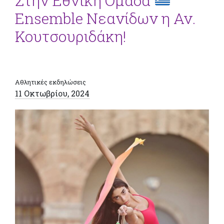
Στην Εθνική Ομάδα
Ensemble Νεανίδων η Αν.
Κουτσουριδάκη!
Αθλητικές εκδηλώσεις
11 Οκτωβρίου, 2024