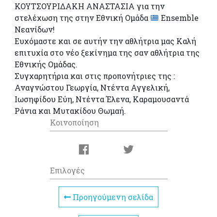
ΚΟΥΤΣΟΥΡΙΔΑΚΗ ΑΝΑΣΤΑΣΙΑ για την
στελέχωση της στην Εθνική Ομάδα
Ensemble
Νεανίδων!
Ευχόμαστε και σε αυτήν την αθλήτρια μας Καλή
επιτυχία στο νέο ξεκίνημα της σαν αθλήτρια της
Εθνικής Ομάδας.
Συγχαρητήρια και στις προπονήτριες της :
Αναγνώστου Γεωργία, Ντέντα Αγγελική,
Ιωσηφίδου Εύη, Ντέντα Έλενα, Καραμουσαντά
Ράνια και Μυτακίδου Θωμαή.
Κοινοποίηση
Επιλογές
Προηγούμενη σελίδα