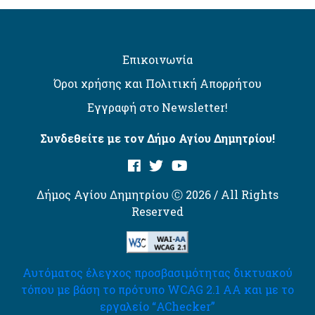
Επικοινωνία
Όροι χρήσης και Πολιτική Απορρήτου
Εγγραφή στο Newsletter!
Συνδεθείτε με τον Δήμο Αγίου Δημητρίου!
Δήμος Αγίου Δημητρίου Ⓒ 2026 / All Rights
Reserved
Αυτόματος έλεγχος προσβασιμότητας δικτυακού
τόπου με βάση το πρότυπο WCAG 2.1 AA και με το
εργαλείο “AChecker”