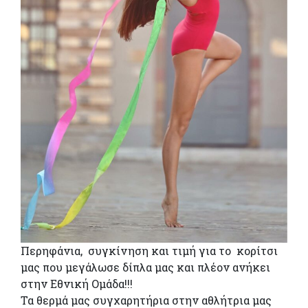
Περηφάνια, συγκίνηση και τιμή για το κορίτσι
μας που μεγάλωσε δίπλα μας και πλέον ανήκει
στην Εθνική Ομάδα!!!
Τα θερμά μας συγχαρητήρια στην αθλήτρια μας