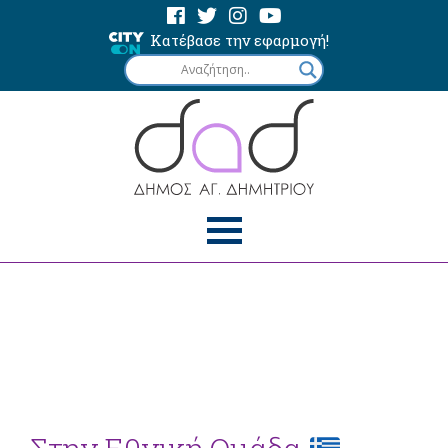
Κατέβασε την εφαρμογή!