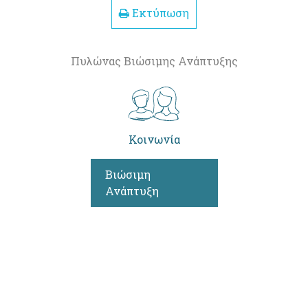
Εκτύπωση
Πυλώνας Βιώσιμης Ανάπτυξης
Κοινωνία
Βιώσιμη
Ανάπτυξη