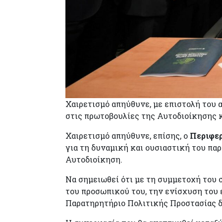
Χαιρετισμό απηύθυνε, με επιστολή του 
στις πρωτοβουλίες της Αυτοδιοίκησης κ
Χαιρετισμό απηύθυνε, επίσης, ο
Περιφερ
για τη δυναμική και ουσιαστική του παρ
Αυτοδιοίκηση.
Να σημειωθεί ότι με τη συμμετοχή του 
του προσωπικού του, την ενίσχυση του 
Παρατηρητήριο Πολιτικής Προστασίας δι