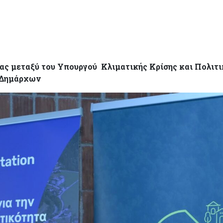
ας μεταξύ του Υπουργού Κλιματικής Κρίσης και Πολιτι
 Δημάρχων