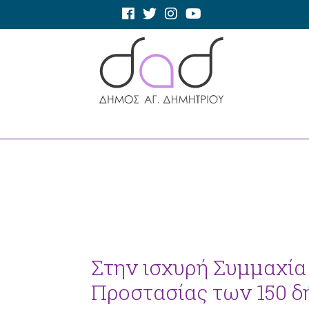
Στην ισχυρή Συμμαχία
Προστασίας των 150 δ