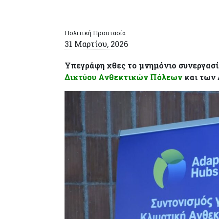
Πολιτική Προστασία
31 Μαρτίου, 2026
Υπεγράφη χθες το μνημόνιο συνεργασί
Δικτύου Ανθεκτικών Πόλεων
και των