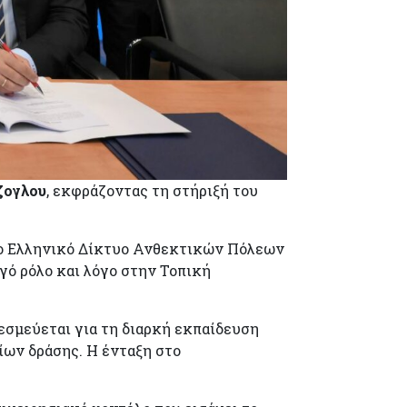
ζογλου
, εκφράζοντας τη στήριξή του
 το Ελληνικό Δίκτυο Ανθεκτικών Πόλεων
ργό ρόλο και λόγο στην Τοπική
εσμεύεται για τη διαρκή εκπαίδευση
ίων δράσης. Η ένταξη στο