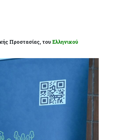
κής Προστασίας, του
Ελληνικού