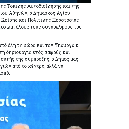
ης Τοπικής Αυτοδιοίκησης και της
είου Αθηνών, ο Δήμαρχος Αγίου
 Κρίσης και Πολιτικής Προστασίας
άτο
και όλους τους συναδέλφους του
πό όλη τη χώρα και τον Υπουργό κ.
τη δημιουργία ενός σαφούς και
αυτής της σύμπραξης, ο Δήμος μας
γιών από το κέντρο, αλλά να
ασμό.