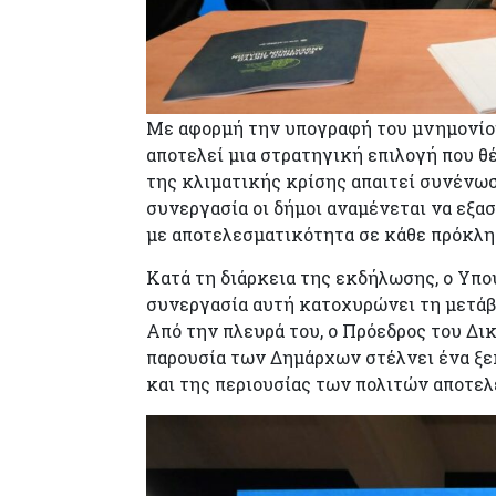
Με αφορμή την υπογραφή του μνημονίο
αποτελεί μια στρατηγική επιλογή που θ
της κλιματικής κρίσης απαιτεί συνέν
συνεργασία οι δήμοι αναμένεται να εξα
με αποτελεσματικότητα σε κάθε πρόκλη
Κατά τη διάρκεια της εκδήλωσης, ο Υπ
συνεργασία αυτή κατοχυρώνει τη μετάβ
Από την πλευρά του, ο Πρόεδρος του Δ
παρουσία των Δημάρχων στέλνει ένα ξε
και της περιουσίας των πολιτών αποτελ