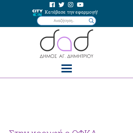
Κατέβασε την εφαρμογή!