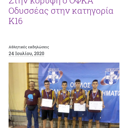
Στην κορυφή ο ΟΦΚΑ
Οδυσσέας στην κατηγορία
Κ16
Αθλητικές εκδηλώσεις
24 Ιουλίου, 2020