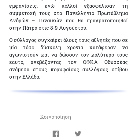
εμφανίσεις, ενώ πολλοί εξασφάλισαν τη
συμμετοχή τους στο Πανελλήνιο Πρωτάθλημα
Ανδρών – Γυναικών που θα πραγματοποιηθεί
στην Πάτρα στις 8-9 Αυγούστου.
Ο σύλλογος συγχαίρει όλους τους αθλητές που σε
μία τόσο δύσκολη χρονιά κατάφεραν να
αγωνιστούν και να δώσουν τον καλύτερο τους
εαυτό, ανεβάζοντας τον ΟΦΚΑ Οδυσσέας
ανάμεσα στους κορυφαίους συλλόγους στίβου
στην Ελλάδα.-
Κοινοποίηση