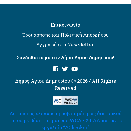
Επικοινωνία
Όροι χρήσης και Πολιτική Απορρήτου
Εγγραφή στο Newsletter!
Συνδεθείτε με τον Δήμο Αγίου Δημητρίου!
Δήμος Αγίου Δημητρίου Ⓒ 2026 / All Rights
Reserved
Αυτόματος έλεγχος προσβασιμότητας δικτυακού
τόπου με βάση το πρότυπο WCAG 2.1 AA και με το
εργαλείο “AChecker”