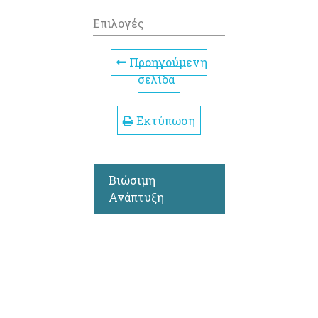
Επιλογές
Προηγούμενη
σελίδα
Εκτύπωση
Βιώσιμη
Ανάπτυξη