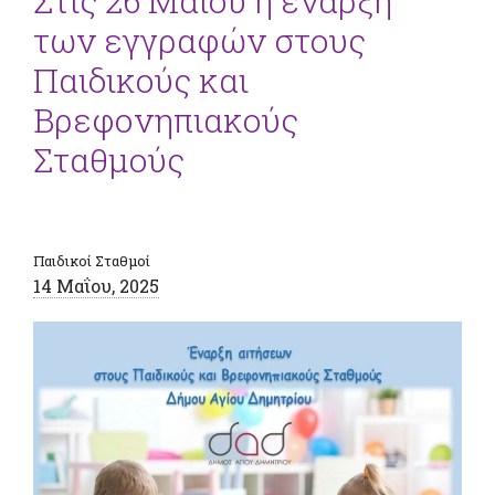
Στις 26 Μαΐου η έναρξη
των εγγραφών στους
Παιδικούς και
Βρεφονηπιακούς
Σταθμούς
Παιδικοί Σταθμοί
14 Μαΐου, 2025