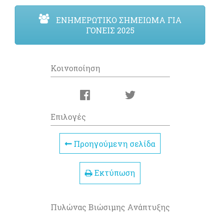
ΕΝΗΜΕΡΩΤΙΚΟ ΣΗΜΕΙΩΜΑ ΓΙΑ
ΓΟΝΕΙΣ 2025
Κοινοποίηση
Επιλογές
Προηγούμενη σελίδα
Εκτύπωση
Πυλώνας Βιώσιμης Ανάπτυξης