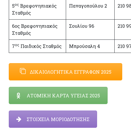
ος
5
Βρεφονηπιακός
Παναγοπούλου 2
210 9
Σταθμός
6ος Βρεφονηπιακός
Σουλίου 96
210 9
Σταθμός
ος
7
Παιδικός Σταθμός
Μπρούσαλη 4
210 9
ΔΙΚΑΙΟΛΟΓΗΤΙΚΑ ΕΓΓΡΑΦΩΝ 2025
ΑΤΟΜΙΚΗ ΚΑΡΤΑ ΥΓΕΙΑΣ 2025
ΣΤΟΙΧΕΙΑ ΜΟΡΙΟΔΟΤΗΣΗΣ