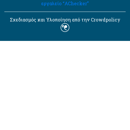
εργαλείο “AChecker”
Σχεδιασμός και Υλοποίηση από την Crowdpolicy