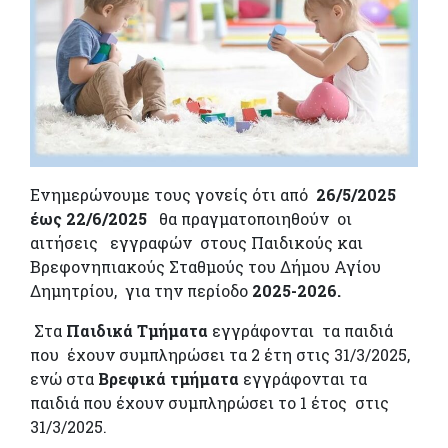
Ενημερώνουμε τους γονείς ότι από
26/5/2025
έως 22/6/2025
θα πραγματοποιηθούν οι
αιτήσεις εγγραφών στους Παιδικούς και
Βρεφονηπιακούς Σταθμούς του Δήμου Αγίου
Δημητρίου, για την περίοδο
2025-2026.
Στα
Παιδικά Τμήματα
εγγράφονται τα παιδιά
που έχουν συμπληρώσει τα 2 έτη στις 31/3/2025,
ενώ στα
Βρεφικά τμήματα
εγγράφονται τα
παιδιά που έχουν συμπληρώσει το 1 έτος στις
31/3/2025.