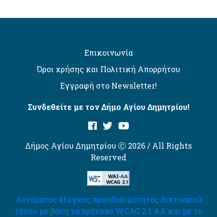
Επικοινωνία
Όροι χρήσης και Πολιτική Απορρήτου
Εγγραφή στο Newsletter!
Συνδεθείτε με τον Δήμο Αγίου Δημητρίου!
Δήμος Αγίου Δημητρίου Ⓒ 2026 / All Rights
Reserved
Αυτόματος έλεγχος προσβασιμότητας δικτυακού
τόπου με βάση το πρότυπο WCAG 2.1 AA και με το