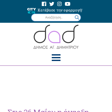
Κατέβασε την εφαρμογή!