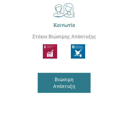
Κοινωνία
Στόχοι Βιώσιμης Ανάπτυξης
Βιώσιμη
Ανάπτυξη