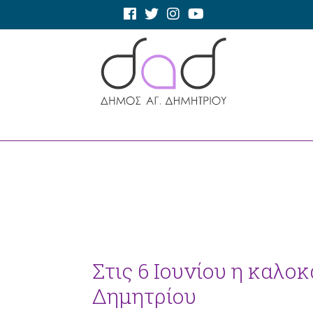
Στις 6 Ιουνίου η καλοκ
Δημητρίου