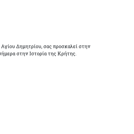
) Αγίου Δημητρίου, σας προσκαλεί στην
 σήμερα στην Ιστορία της Κρήτης.