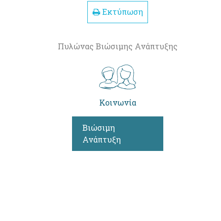
Εκτύπωση
Πυλώνας Βιώσιμης Ανάπτυξης
Κοινωνία
Βιώσιμη
Ανάπτυξη