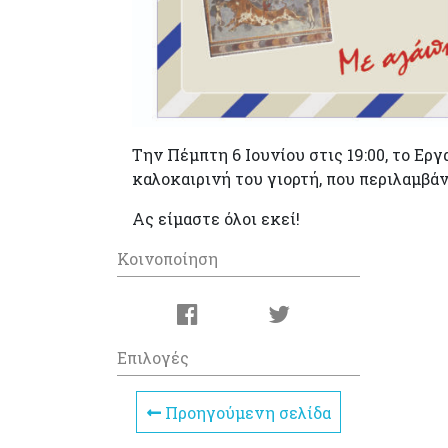
Την Πέμπτη 6 Ιουνίου στις 19:00, το Ερ
καλοκαιρινή του γιορτή, που περιλαμβάν
Ας είμαστε όλοι εκεί!
Κοινοποίηση
Επιλογές
Προηγούμενη σελίδα