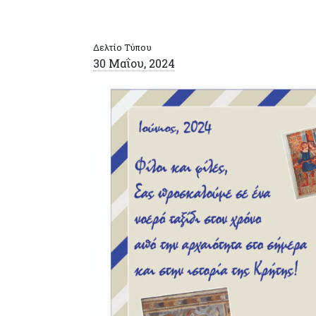
Δελτίο Τύπου
30 Μαΐου, 2024