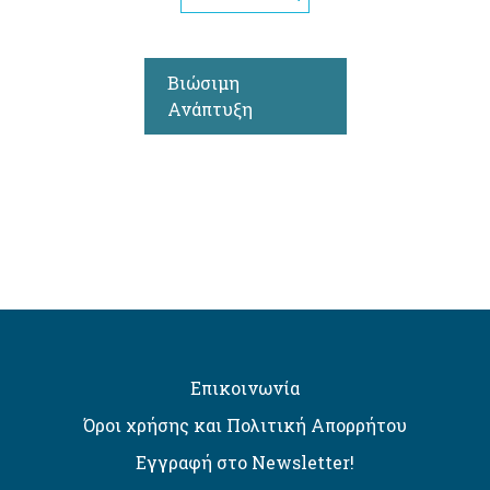
Βιώσιμη
Ανάπτυξη
Επικοινωνία
Όροι χρήσης και Πολιτική Απορρήτου
Εγγραφή στο Newsletter!