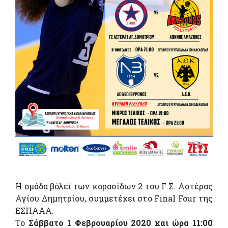
Η ομάδα βόλεϊ των κορασίδων 2 του Γ.Σ. Αστέρας
Αγίου Δημητρίου, συμμετέχει στο Final Four της
ΕΣΠΑΑΑ.
Το
Σάββατο 1 Φεβρουαρίου 2020 και ώρα 11:00