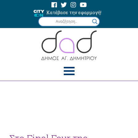
Κατέβασε την εφαρμογή!