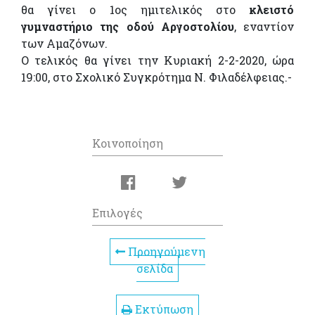
θα γίνει ο 1ος ημιτελικός στο
κλειστό
γυμναστήριο της οδού Αργοστολίου
, εναντίον
των Αμαζόνων.
Ο τελικός θα γίνει την Κυριακή 2-2-2020, ώρα
19:00, στο Σχολικό Συγκρότημα Ν. Φιλαδέλφειας.-
Κοινοποίηση
Επιλογές
Προηγούμενη
σελίδα
Εκτύπωση