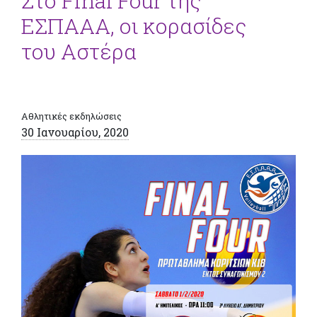
Στο Final Four της
ΕΣΠΑΑΑ, οι κορασίδες
του Αστέρα
Αθλητικές εκδηλώσεις
30 Ιανουαρίου, 2020