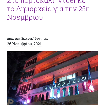
Στο πορτοκαλί “ντύθηκε”
το Δημαρχείο για την 25η
Νοεμβρίου
Δημοτική Επιτροπή Ισότητας
26 Νοεμβρίου, 2021