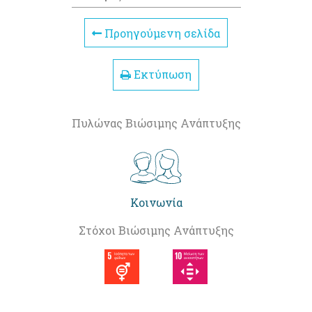
Προηγούμενη σελίδα
Εκτύπωση
Πυλώνας Βιώσιμης Ανάπτυξης
Κοινωνία
Στόχοι Βιώσιμης Ανάπτυξης