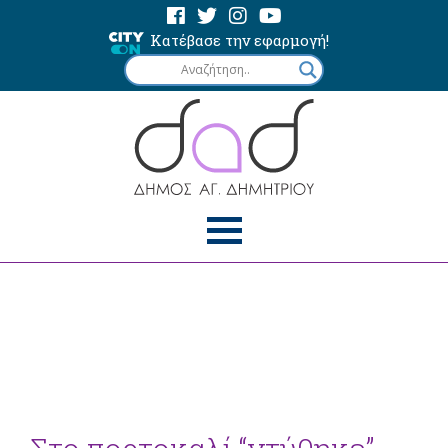
Κατέβασε την εφαρμογή!