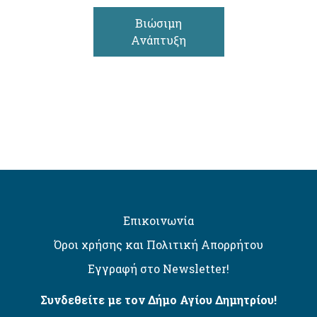
Βιώσιμη
Ανάπτυξη
Επικοινωνία
Όροι χρήσης και Πολιτική Απορρήτου
Εγγραφή στο Newsletter!
Συνδεθείτε με τον Δήμο Αγίου Δημητρίου!