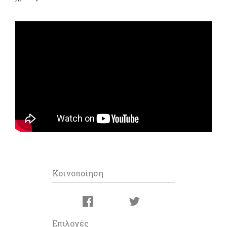
Κοινοποίηση
Επιλογές