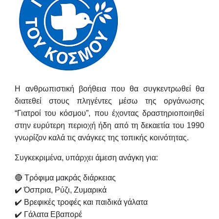
Η ανθρωπιστική βοήθεια που θα συγκεντρωθεί θα
διατεθεί στους πληγέντες μέσω της οργάνωσης
“Γιατροί του κόσμου”
, που έχοντας δραστηριοποιηθεί
στην ευρύτερη περιοχή ήδη από τη δεκαετία του 1990
γνωρίζον καλά τις ανάγκες της τοπικής κοινότητας.
Συγκεκριμένα, υπάρχει άμεση ανάγκη για:
🔴 Τρόφιμα μακράς διάρκειας
✔️ Όσπρια, Ρύζι, Ζυμαρικά
✔️ Βρεφικές τροφές και παιδικά γάλατα
✔️ Γάλατα Εβαπορέ