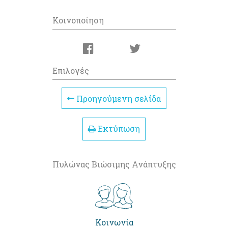
Κοινοποίηση
Επιλογές
Προηγούμενη σελίδα
Εκτύπωση
Πυλώνας Βιώσιμης Ανάπτυξης
Κοινωνία