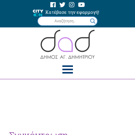
Κατέβασε την εφαρμογή!