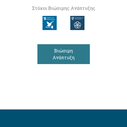
Στόχοι Βιώσιμης Ανάπτυξης
Βιώσιμη
Ανάπτυξη