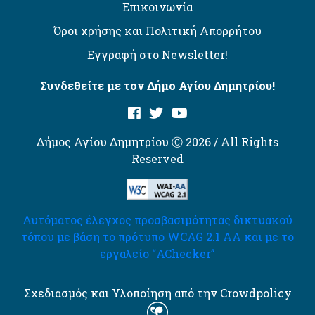
Επικοινωνία
Όροι χρήσης και Πολιτική Απορρήτου
Εγγραφή στο Newsletter!
Συνδεθείτε με τον Δήμο Αγίου Δημητρίου!
Δήμος Αγίου Δημητρίου Ⓒ 2026 / All Rights
Reserved
Αυτόματος έλεγχος προσβασιμότητας δικτυακού
τόπου με βάση το πρότυπο WCAG 2.1 AA και με το
εργαλείο “AChecker”
Σχεδιασμός και Υλοποίηση από την Crowdpolicy