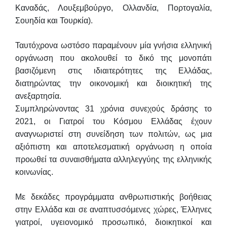
Καναδάς, Λουξεμβούργο, Ολλανδία, Πορτογαλία,
Σουηδία και Τουρκία).
Ταυτόχρονα ωστόσο παραμένουν μία γνήσια ελληνική
οργάνωση που ακολουθεί το δικό της μονοπάτι
βασιζόμενη
στις ιδιαιτερότητες της Ελλάδας,
διατηρώντας την οικονομική και διοικητική της
ανεξαρτησία.
Συμπληρώνοντας 31 χρόνια συνεχούς δράσης το
2021, οι Γιατροί του Κόσμου Ελλάδας έχουν
αναγνωριστεί στη
συνείδηση των πολιτών, ως μια
αξιόπιστη και αποτελεσματική οργάνωση η οποία
προωθεί τα συναισθήματα
αλληλεγγύης της ελληνικής
κοινωνίας.
Με δεκάδες προγράμματα ανθρωπιστικής βοήθειας
στην Ελλάδα και σε αναπτυσσόμενες χώρες, Έλληνες
γιατροί,
υγειονομικό προσωπικό, διοικητικοί και