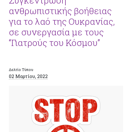
Συγκέντρωση
ανθρωπιστικής βοήθειας
για το λαό της Ουκρανίας,
σε συνεργασία με τους
“Γιατρούς του Κόσμου”
Δελτίο Τύπου
02 Μαρτίου, 2022