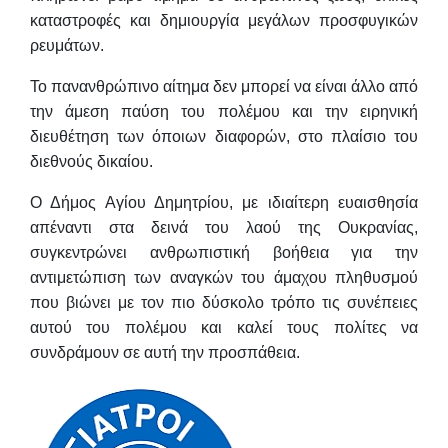
καταστροφές και δημιουργία μεγάλων προσφυγικών
ρευμάτων.
Το πανανθρώπινο αίτημα δεν μπορεί να είναι άλλο από
την άμεση παύση του πολέμου και την ειρηνική
διευθέτηση των όποιων διαφορών, στο πλαίσιο του
διεθνούς δικαίου.
Ο Δήμος Αγίου Δημητρίου, με ιδιαίτερη ευαισθησία
απέναντι στα δεινά του λαού της Ουκρανίας,
συγκεντρώνει ανθρωπιστική βοήθεια
για την
αντιμετώπιση των αναγκών του άμαχου πληθυσμού
που βιώνει με τον πιο δύσκολο τρόπο τις συνέπειες
αυτού του πολέμου και
καλεί τους πολίτες να
συνδράμουν σε αυτή την προσπάθεια.