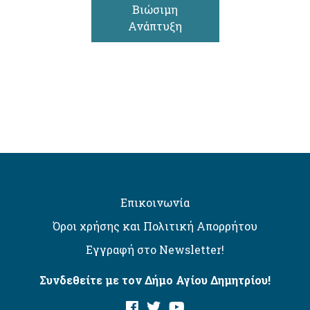
Βιώσιμη
Ανάπτυξη
Επικοινωνία
Όροι χρήσης και Πολιτική Απορρήτου
Εγγραφή στο Newsletter!
Συνδεθείτε με τον Δήμο Αγίου Δημητρίου!