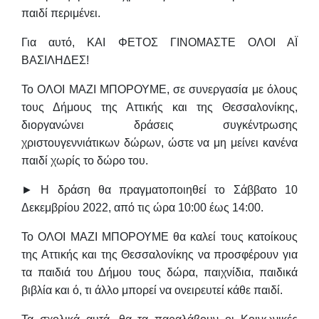
παιδί περιμένει.
Για αυτό, ΚΑΙ ΦΕΤΟΣ ΓΙΝΟΜΑΣΤΕ ΟΛΟΙ ΑΪ
ΒΑΣΙΛΗΔΕΣ!
Το ΟΛΟΙ ΜΑΖΙ ΜΠΟΡΟΥΜΕ, σε συνεργασία με όλους
τους Δήμους της Αττικής και της Θεσσαλονίκης,
διοργανώνει δράσεις συγκέντρωσης
χριστουγεννιάτικων δώρων, ώστε να μη μείνει κανένα
παιδί χωρίς το δώρο του.
►
Η δράση θα πραγματοποιηθεί το Σάββατο 10
Δεκεμβρίου 2022, από τις ώρα 10:00 έως 14:00.
Το ΟΛΟΙ ΜΑΖΙ ΜΠΟΡΟΥΜΕ θα καλεί τους κατοίκους
της Αττικής και της Θεσσαλονίκης να προσφέρουν για
τα παιδιά του Δήμου τους δώρα, παιχνίδια, παιδικά
βιβλία και ό, τι άλλο μπορεί να ονειρευτεί κάθε παιδί.