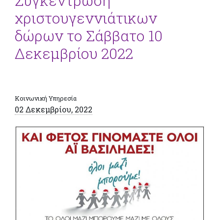
Συγκέντρωση
χριστουγεννιάτικων
δώρων το Σάββατο 10
Δεκεμβρίου 2022
Κοινωνική Υπηρεσία
02 Δεκεμβρίου, 2022