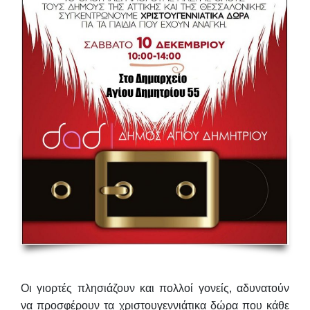
Οι γιορτές πλησιάζουν και πολλοί γονείς, αδυνατούν
να προσφέρουν τα χριστουγεννιάτικα δώρα που κάθε