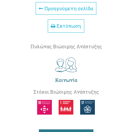
Προηγούμενη σελίδα
Εκτύπωση
Πυλώνας Βιώσιμης Ανάπτυξης
Κοινωνία
Στόχοι Βιώσιμης Ανάπτυξης