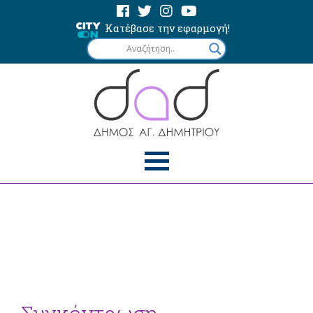
Κατέβασε την εφαρμογή!