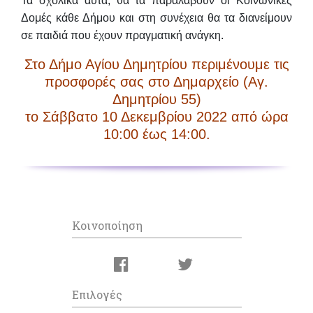
Τα σχολικά αυτά, θα τα παραλάβουν οι Κοινωνικές
Δομές κάθε Δήμου και στη συνέχεια θα τα διανείμουν
σε παιδιά που έχουν πραγματική ανάγκη.
Στο Δήμο Αγίου Δημητρίου περιμένουμε τις
προσφορές σας στο Δημαρχείο (Αγ.
Δημητρίου 55)
το
Σάββατο 10 Δεκεμβρίου 2022 από ώρα
10:00 έως 14:00.
Κοινοποίηση
Επιλογές