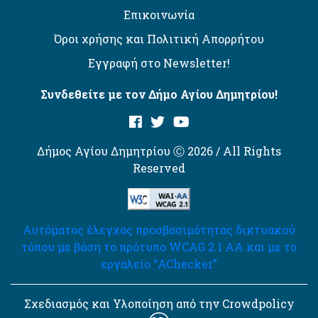
Επικοινωνία
Όροι χρήσης και Πολιτική Απορρήτου
Εγγραφή στο Newsletter!
Συνδεθείτε με τον Δήμο Αγίου Δημητρίου!
Δήμος Αγίου Δημητρίου Ⓒ 2026 / All Rights
Reserved
Αυτόματος έλεγχος προσβασιμότητας δικτυακού
τόπου με βάση το πρότυπο WCAG 2.1 AA και με το
εργαλείο “AChecker”
Σχεδιασμός και Υλοποίηση από την Crowdpolicy