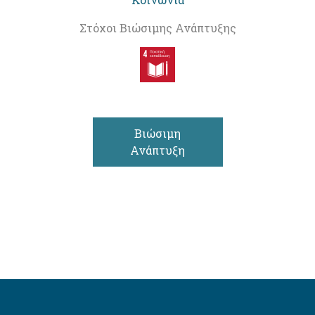
Στόχοι Βιώσιμης Ανάπτυξης
Βιώσιμη
Ανάπτυξη