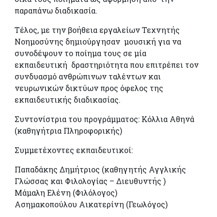
παραπάνω διαδικασία.
Τέλος, με την βοήθεια εργαλείων Τεχνητής
Νοημοσύνης δημιούργησαν μουσική για να
συνοδέψουν το ποίημα τους σε μία
εκπαιδευτική δραστηριότητα που επιτρέπει τον
συνδυασμό ανθρώπινων ταλέντων και
νευρωνικών δικτύων προς όφελος της
εκπαιδευτικής διαδικασίας.
Συντονίστρια του προγράμματος: Κόλλια Αθηνά
(καθηγήτρια Πληροφορικής)
Συμμετέχοντες εκπαιδευτικοί:
Παπαδάκης Δημήτριος (καθηγητής Αγγλικής
Γλώσσας και Φιλολογίας – Διευθυντής )
Μάμαλη Ελένη (Φιλόλογος)
Ασημακοπούλου Αικατερίνη (Γεωλόγος)