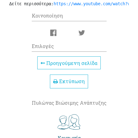
Δείτε περισσότερα:
https://www.youtube.com/watch?v=LX
Κοινοποίηση
Επιλογές
Προηγούμενη σελίδα
Εκτύπωση
Πυλώνας Βιώσιμης Ανάπτυξης
Κοινωνία