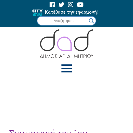
Κατέβασε την εφαρμογή!