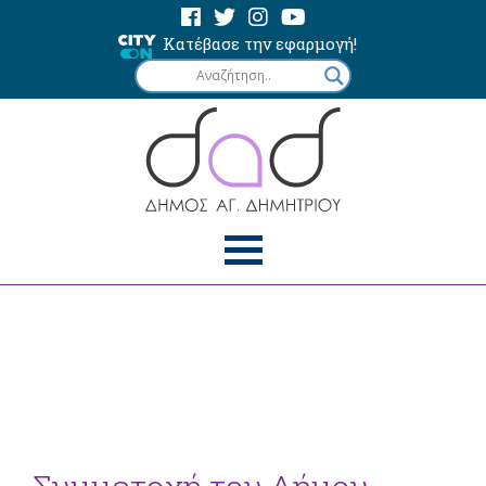
Κατέβασε την εφαρμογή!