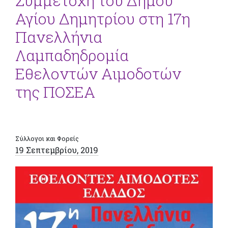
Συμμετοχή του Δήμου
Αγίου Δημητρίου στη 17η
Πανελλήνια
Λαμπαδηδρομία
Εθελοντών Αιμοδοτών
της ΠΟΣΕΑ
Σύλλογοι και Φορείς
19 Σεπτεμβρίου, 2019