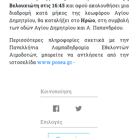
Βελουχιώτη στις 16:45
και αφού ακολουθήσει μια
διαδρομή κατά μήκος της λεωφόρου Αγίου
Δημητρίου, θα καταλήξει στο
Ηρώο
, στη συμβολή
των οδών Αγίου Δημητρίου και Α. Παπανδρέου.
Περισσότερες πληροφορίες σχετικά με την
Πανελλήνια Λαμπαδηδρομία Εθελοντών
Αιμοδοτών, μπορείτε να αντλήσετε από την
ιστοσελίδα
www.posea.gr.-
Κοινοποίηση
Επιλογές