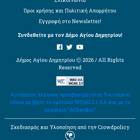
Όροι χρήσης και Πολιτική Απορρήτου
Εγγραφή στο Newsletter!
Συνδεθείτε με τον Δήμο Αγίου Δημητρίου!
Δήμος Αγίου Δημητρίου Ⓒ 2026 / All Rights
Reserved
Αυτόματος έλεγχος προσβασιμότητας δικτυακού
τόπου με βάση το πρότυπο WCAG 2.1 AA και με το
εργαλείο “AChecker”
Σχεδιασμός και Υλοποίηση από την Crowdpolicy