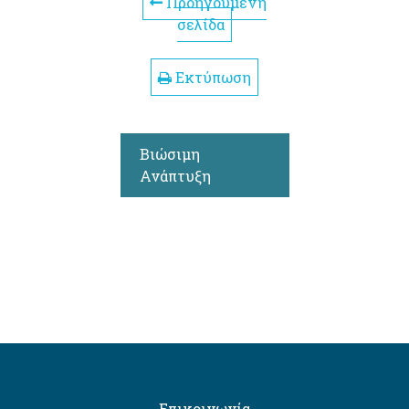
Προηγούμενη
σελίδα
Εκτύπωση
Βιώσιμη
Ανάπτυξη
Επικοινωνία