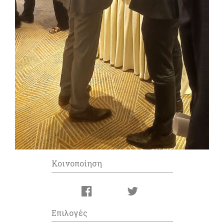
Κοινοποίηση
Επιλογές