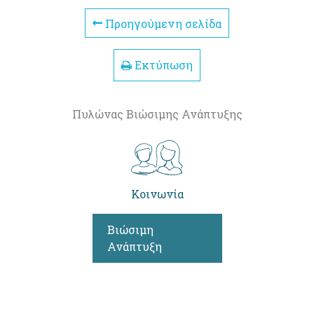
Προηγούμενη σελίδα
Εκτύπωση
Πυλώνας Βιώσιμης Ανάπτυξης
Κοινωνία
Βιώσιμη
Ανάπτυξη