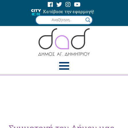
Κατέβασε την εφαρμογή!