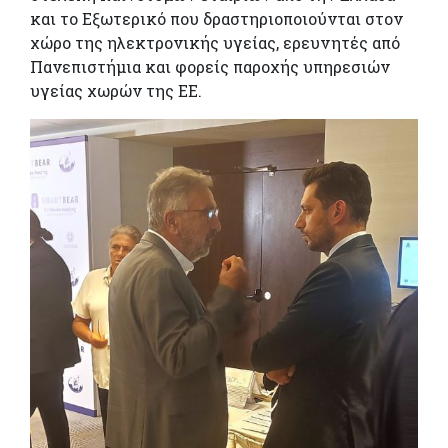
και το Εξωτερικό που δραστηριοποιούνται στον
χώρο της ηλεκτρονικής υγείας, ερευνητές από
Πανεπιστήμια και φορείς παροχής υπηρεσιών
υγείας χωρών της ΕΕ.