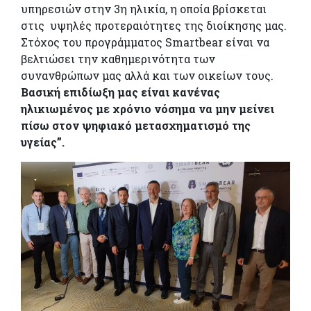
υπηρεσιών στην 3η ηλικία, η οποία βρίσκεται
στις υψηλές προτεραιότητες της διοίκησης μας.
Στόχος του προγράμματος Smartbear είναι να
βελτιώσει την καθημερινότητα των
συνανθρώπων μας αλλά και των οικείων τους.
Βασική επιδίωξη μας είναι κανένας
ηλικιωμένος με χρόνιο νόσημα να μην μείνει
πίσω στον ψηφιακό μετασχηματισμό της
υγείας”.