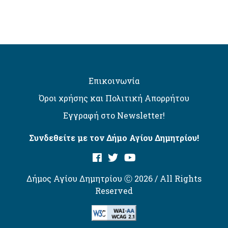
Επικοινωνία
Όροι χρήσης και Πολιτική Απορρήτου
Εγγραφή στο Newsletter!
Συνδεθείτε με τον Δήμο Αγίου Δημητρίου!
Δήμος Αγίου Δημητρίου Ⓒ 2026 / All Rights
Reserved