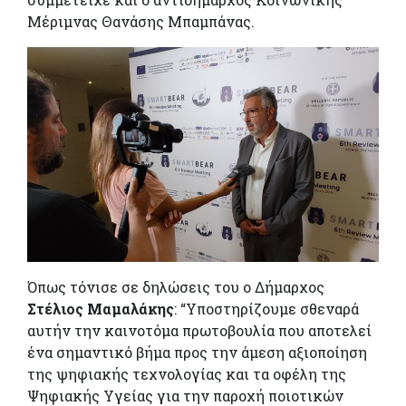
Μέριμνας Θανάσης Μπαμπάνας.
Όπως τόνισε σε δηλώσεις του ο Δήμαρχος
Στέλιος Μαμαλάκης
: “Υποστηρίζουμε σθεναρά
αυτήν την καινοτόμα πρωτοβουλία που αποτελεί
ένα σημαντικό βήμα προς την άμεση αξιοποίηση
της ψηφιακής τεχνολογίας και τα οφέλη της
Ψηφιακής Υγείας για την παροχή ποιοτικών