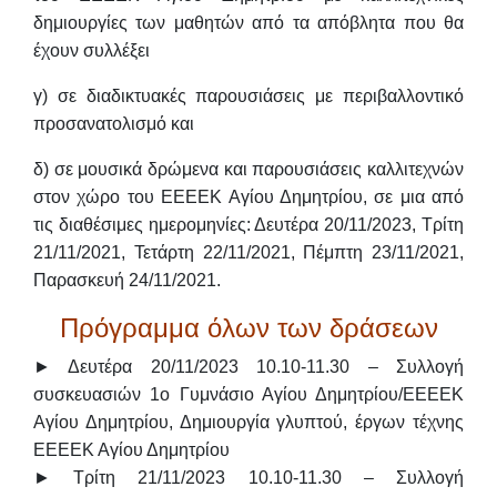
δημιουργίες των μαθητών από τα απόβλητα που θα
έχουν συλλέξει
γ) σε διαδικτυακές παρουσιάσεις με περιβαλλοντικό
προσανατολισμό και
δ) σε μουσικά δρώμενα και παρουσιάσεις καλλιτεχνών
στον χώρο του ΕΕΕΕΚ Αγίου Δημητρίου, σε μια από
τις διαθέσιμες ημερομηνίες: Δευτέρα 20/11/2023, Τρίτη
21/11/2021, Τετάρτη 22/11/2021, Πέμπτη 23/11/2021,
Παρασκευή 24/11/2021.
Πρόγραμμα όλων των δράσεων
► Δευτέρα 20/11/2023 10.10-11.30 – Συλλογή
συσκευασιών 1ο Γυμνάσιο Αγίου Δημητρίου/ΕΕΕΕΚ
Αγίου Δημητρίου, Δημιουργία γλυπτού, έργων τέχνης
ΕΕΕΕΚ Αγίου Δημητρίου
► Τρίτη 21/11/2023 10.10-11.30 – Συλλογή