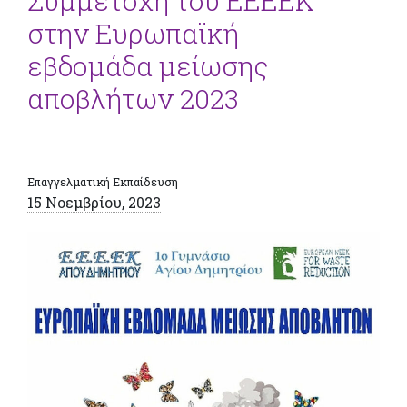
Συμμετοχή του EEEEK
στην Ευρωπαϊκή
εβδομάδα μείωσης
αποβλήτων 2023
Επαγγελματική Εκπαίδευση
15 Νοεμβρίου, 2023