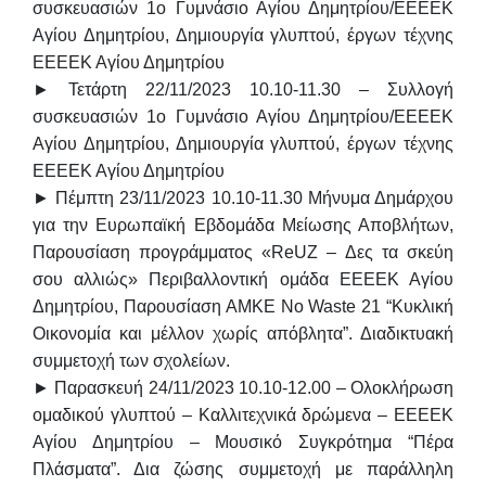
συσκευασιών 1ο Γυμνάσιο Αγίου Δημητρίου/ΕΕΕΕΚ
Αγίου Δημητρίου, Δημιουργία γλυπτού, έργων τέχνης
ΕΕΕΕΚ Αγίου Δημητρίου
► Τετάρτη 22/11/2023 10.10-11.30 – Συλλογή
συσκευασιών 1ο Γυμνάσιο Αγίου Δημητρίου/ΕΕΕΕΚ
Αγίου Δημητρίου, Δημιουργία γλυπτού, έργων τέχνης
ΕΕΕΕΚ Αγίου Δημητρίου
► Πέμπτη 23/11/2023 10.10-11.30 Μήνυμα Δημάρχου
για την Ευρωπαϊκή Εβδομάδα Μείωσης Αποβλήτων,
Παρουσίαση προγράμματος «ReUZ – Δες τα σκεύη
σου αλλιώς» Περιβαλλοντική ομάδα ΕΕΕΕΚ Αγίου
Δημητρίου, Παρουσίαση ΑΜΚΕ Νο Waste 21 “Κυκλική
Οικονομία και μέλλον χωρίς απόβλητα”. Διαδικτυακή
συμμετοχή των σχολείων.
► Παρασκευή 24/11/2023 10.10-12.00 – Ολοκλήρωση
ομαδικού γλυπτού – Καλλιτεχνικά δρώμενα – ΕΕΕΕΚ
Αγίου Δημητρίου – Μουσικό Συγκρότημα “Πέρα
Πλάσματα”. Δια ζώσης συμμετοχή με παράλληλη