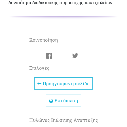
δυνατότητα διαδικτυακής συμμετοχής των σχολείων.
Κοινοποίηση
Επιλογές
Προηγούμενη σελίδα
Εκτύπωση
Πυλώνας Βιώσιμης Ανάπτυξης