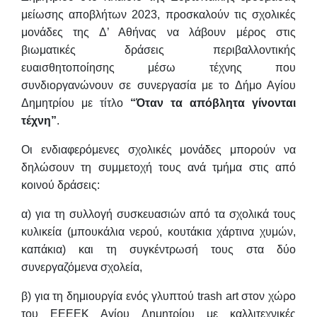
μείωσης αποβλήτων 2023, προσκαλούν τις σχολικές
μονάδες της Δ’ Αθήνας να λάβουν μέρος στις
βιωματικές δράσεις περιβαλλοντικής
ευαισθητοποίησης μέσω τέχνης που
συνδιοργανώνουν σε συνεργασία με το Δήμο Αγίου
Δημητρίου με τίτλο
“Όταν τα απόβλητα γίνονται
τέχνη”
.
Οι ενδιαφερόμενες σχολικές μονάδες μπορούν να
δηλώσουν τη συμμετοχή τους ανά τμήμα στις από
κοινού δράσεις:
α) για τη συλλογή συσκευασιών από τα σχολικά τους
κυλικεία (μπουκάλια νερού, κουτάκια χάρτινα χυμών,
καπάκια) και τη συγκέντρωσή τους στα δύο
συνεργαζόμενα σχολεία,
β) για τη δημιουργία ενός γλυπτού trash art στον χώρο
του ΕΕΕΕΚ Αγίου Δημητρίου με καλλιτεχνικές