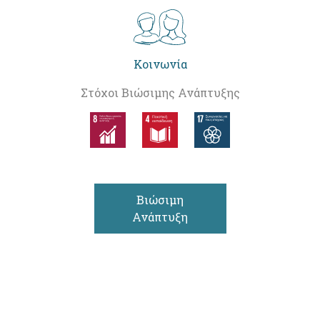
Κοινωνία
Στόχοι Βιώσιμης Ανάπτυξης
Βιώσιμη
Ανάπτυξη