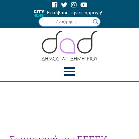
Κατέβασε την εφαρμογή!