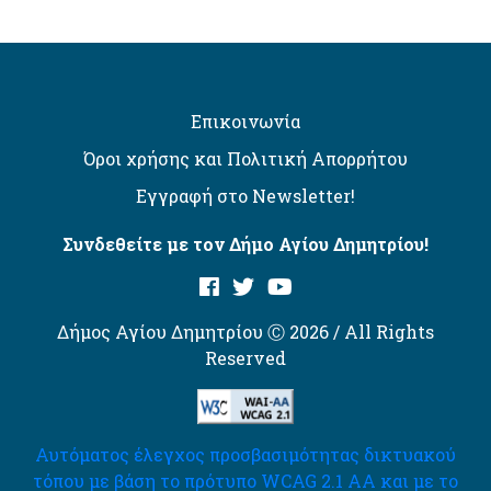
Επικοινωνία
Όροι χρήσης και Πολιτική Απορρήτου
Εγγραφή στο Newsletter!
Συνδεθείτε με τον Δήμο Αγίου Δημητρίου!
Δήμος Αγίου Δημητρίου Ⓒ 2026 / All Rights
Reserved
Αυτόματος έλεγχος προσβασιμότητας δικτυακού
τόπου με βάση το πρότυπο WCAG 2.1 AA και με το