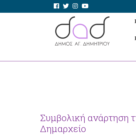
Συμβολική ανάρτηση τ
Δημαρχείο