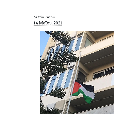
Δελτίο Τύπου
14 Μαΐου, 2021