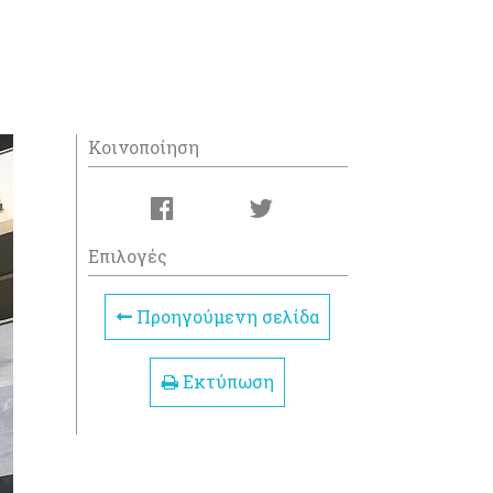
Κοινοποίηση
Επιλογές
Προηγούμενη σελίδα
Εκτύπωση