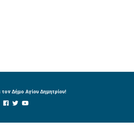
 τον Δήμο Αγίου Δημητρίου!