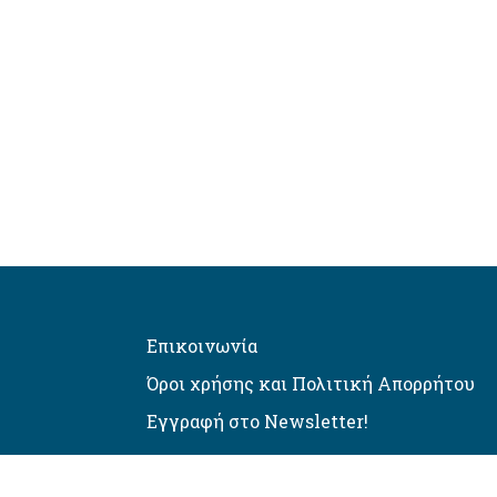
Επικοινωνία
Όροι χρήσης και Πολιτική Απορρήτου
Εγγραφή στο Newsletter!