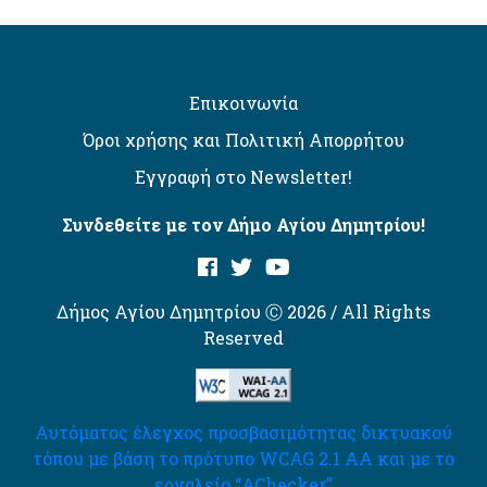
Επικοινωνία
Όροι χρήσης και Πολιτική Απορρήτου
Εγγραφή στο Newsletter!
Συνδεθείτε με τον Δήμο Αγίου Δημητρίου!
Δήμος Αγίου Δημητρίου Ⓒ 2026 / All Rights
Reserved
Αυτόματος έλεγχος προσβασιμότητας δικτυακού
τόπου με βάση το πρότυπο WCAG 2.1 AA και με το
εργαλείο “AChecker”