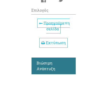
Επιλογές
Προηγούμενη
σελίδα
Εκτύπωση
Βιώσιμη
Ανάπτυξη