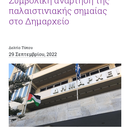
Συμβολική ανάρτηση της
παλαιστινιακής σημαίας
στο Δημαρχείο
Δελτίο Τύπου
29 Σεπτεμβρίου, 2022