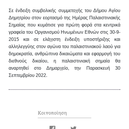
Σε ένδειξη συμβολικής συμμετοχής του Δήμου Αγίου
Δημητρίου στον εορτασμό της
Ημέρας Παλαιστινιακής
Σημαίας
που κυμάτισε για πρώτη φορά στα κεντρικά
γραφεία του Οργανισμού Ηνωμένων Εθνών στις 30-9-
2015 και σε ελάχιστη ένδειξη υποστήριξης και
αλληλεγγύης στον αγώνα του παλαιστινιακού λαού για
δημοκρατία, ανθρώπινα δικαιώματα και εφαρμογή του
διεθνούς δικαίου,
η παλαιστινιακή σημαία θα
αναρτηθεί στο Δημαρχείο, την Παρασκευή 30
Σεπτεμβρίου 2022
.
Κοινοποίηση