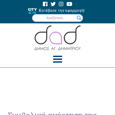
Κατέβασε την εφαρμογή!