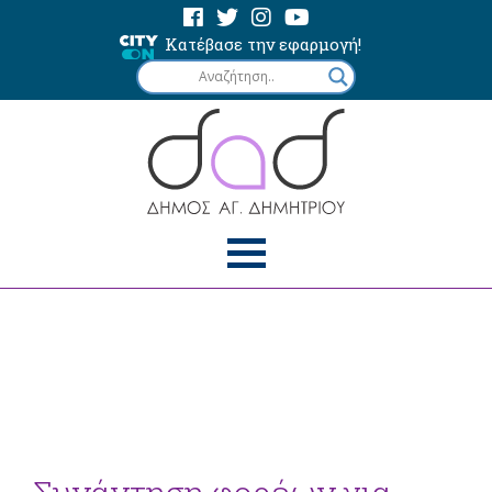
Κατέβασε την εφαρμογή!