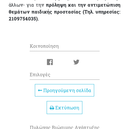
άλλων- για την
πρόληψη και την αντιμετώπιση
θεμάτων παιδικής προστασίας (Τηλ. υπηρεσίας:
2109754035).
Κοινοποίηση
Επιλογές
Προηγούμενη σελίδα
Εκτύπωση
Πυλώνας Βιώσιμης Ανάπτυξης