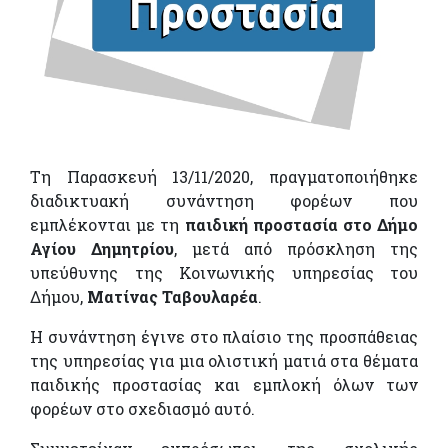
Τη Παρασκευή 13/11/2020, πραγματοποιήθηκε
διαδικτυακή συνάντηση φορέων που
εμπλέκονται με τη
παιδική προστασία στο Δήμο
Αγίου Δημητρίου
, μετά από πρόσκληση της
υπεύθυνης της Κοινωνικής υπηρεσίας του
Δήμου,
Ματίνας Ταβουλαρέα
.
Η συνάντηση έγινε στο πλαίσιο της προσπάθειας
της υπηρεσίας για μια ολιστική ματιά στα θέματα
παιδικής προστασίας και εμπλοκή όλων των
φορέων στο σχεδιασμό αυτό.