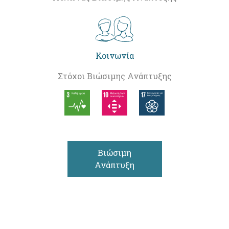
Κοινωνία
Στόχοι Βιώσιμης Ανάπτυξης
Βιώσιμη
Ανάπτυξη