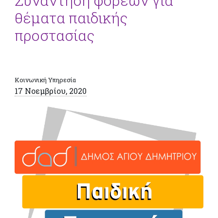
Συνάντηση φορέων για
θέματα παιδικής
προστασίας
Κοινωνική Υπηρεσία
17 Νοεμβρίου, 2020