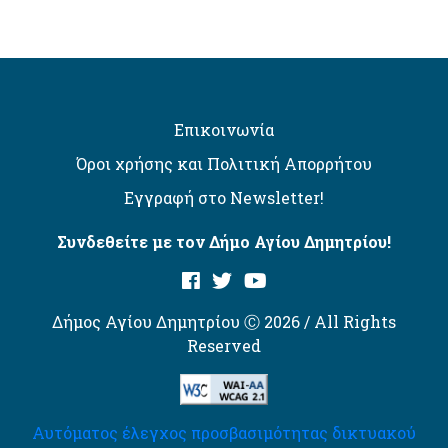
Επικοινωνία
Όροι χρήσης και Πολιτική Απορρήτου
Εγγραφή στο Newsletter!
Συνδεθείτε με τον Δήμο Αγίου Δημητρίου!
Δήμος Αγίου Δημητρίου Ⓒ 2026 / All Rights
Reserved
Αυτόματος έλεγχος προσβασιμότητας δικτυακού