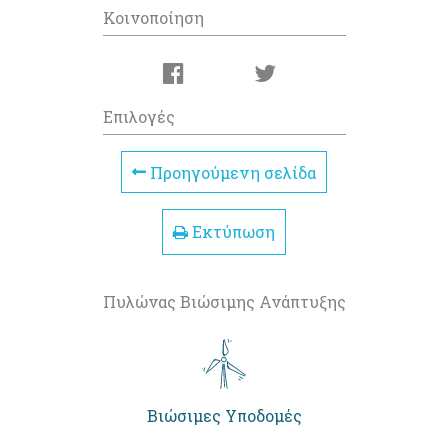
Κοινοποίηση
Επιλογές
Προηγούμενη σελίδα
Εκτύπωση
Πυλώνας Βιώσιμης Ανάπτυξης
Βιώσιμες Υποδομές