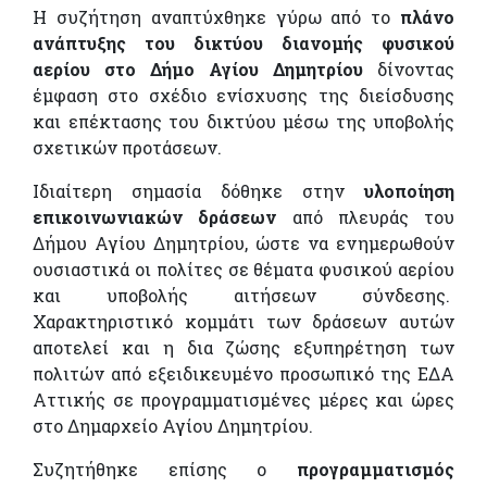
Η συζήτηση αναπτύχθηκε γύρω από το
πλάνο
ανάπτυξης του δικτύου διανομής φυσικού
αερίου στο Δήμο Αγίου Δημητρίου
δίνοντας
έμφαση στο σχέδιο ενίσχυσης της διείσδυσης
και επέκτασης του δικτύου μέσω της υποβολής
σχετικών προτάσεων.
Ιδιαίτερη σημασία δόθηκε στην
υλοποίηση
επικοινωνιακών δράσεων
από πλευράς του
Δήμου Αγίου Δημητρίου, ώστε να ενημερωθούν
ουσιαστικά οι πολίτες σε θέματα φυσικού αερίου
και υποβολής αιτήσεων σύνδεσης.
Χαρακτηριστικό κομμάτι των δράσεων αυτών
αποτελεί και η δια ζώσης εξυπηρέτηση των
πολιτών από εξειδικευμένο προσωπικό της ΕΔΑ
Αττικής σε προγραμματισμένες μέρες και ώρες
στο Δημαρχείο Αγίου Δημητρίου.
Συζητήθηκε επίσης ο
προγραμματισμός