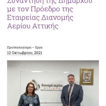
Συνάντηση της Δημάρχου
με τον Πρόεδρο της
Εταιρείας Διανομής
Αερίου Αττικής
Προϋπολογισμοι – Έργα
12 Οκτωβρίου, 2021