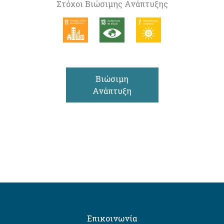
Στόχοι Βιώσιμης Ανάπτυξης
Βιώσιμη
Ανάπτυξη
Επικοινωνία