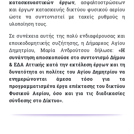
κατασκευαστικών έργων
, ασφαλτοστρώσεων
και έργων κατασκευής δικτύου φυσικού αερίου
ώστε να συντονιστεί με ταχείς ρυθμούς η
υλοποίηση τους.
Σε συνέχεια αυτής της πολύ ενδιαφέρουσας και
εποικοδομητικής συζήτησης, η Δήμαρχος Αγίου
Δημητρίου, Μαρία Ανδρούτσου δήλωσε:
«Η
συνάντηση αποσκοπούσε στο συντονισμό Δήμου
& ΕΔΑ Αττικής κατά την εκτέλεση έργων και τη
δυνατότητα οι πολίτες του Αγίου Δημητρίου να
ενημερώνονται άμεσα τόσο για τα
προγραμματισμένα έργα επέκτασης του δικτύου
Φυσικού Αερίου, όσο και για τις διαδικασίες
σύνδεσης στο Δίκτυο».