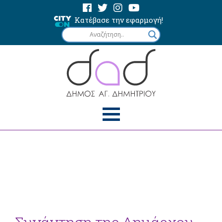
Κατέβασε την εφαρμογή!