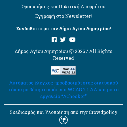
Όροι χρήσης και Πολιτική Απορρήτου
Εγγραφή στο Newsletter!
Συνδεθείτε με τον Δήμο Αγίου Δημητρίου!
Δήμος Αγίου Δημητρίου Ⓒ 2026 / All Rights
Reserved
Αυτόματος έλεγχος προσβασιμότητας δικτυακού
τόπου με βάση το πρότυπο WCAG 2.1 AA και με το
εργαλείο “AChecker”
Σχεδιασμός και Υλοποίηση από την Crowdpolicy