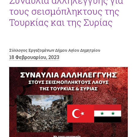
Συναυλία αλληλεγγύης για
τους σεισμόπληκτους της
Τουρκίας και της Συρίας
Σύλλογος Εργαζομένων Δήμου Αγίου Δημητρίου
18 Φεβρουαρίου, 2023