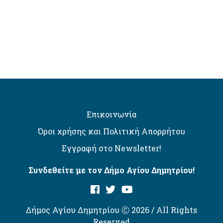
Επικοινωνία
Όροι χρήσης και Πολιτική Απορρήτου
Εγγραφή στο Newsletter!
Συνδεθείτε με τον Δήμο Αγίου Δημητρίου!
Δήμος Αγίου Δημητρίου Ⓒ 2026 / All Rights
Reserved