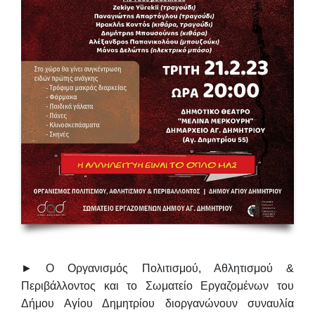
► Ο Οργανισμός Πολιτισμού, Αθλητισμού &
Περιβάλλοντος και το Σωματείο Εργαζομένων του
Δήμου Αγίου Δημητρίου διοργανώνουν συναυλία