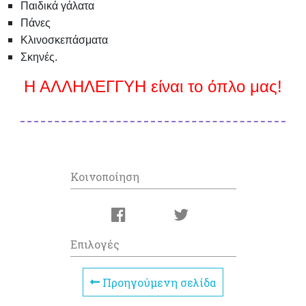
Παιδικά γάλατα
Πάνες
Κλινοσκεπάσματα
Σκηνές.
Η ΑΛΛΗΛΕΓΓΥΗ είναι το όπλο μας!
Κοινοποίηση
Επιλογές
Προηγούμενη σελίδα