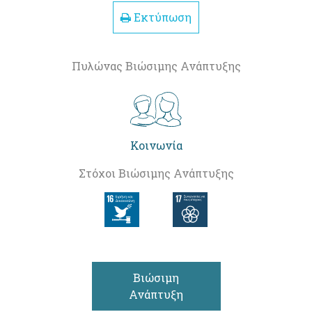
Εκτύπωση
Πυλώνας Βιώσιμης Ανάπτυξης
Κοινωνία
Στόχοι Βιώσιμης Ανάπτυξης
Βιώσιμη
Ανάπτυξη