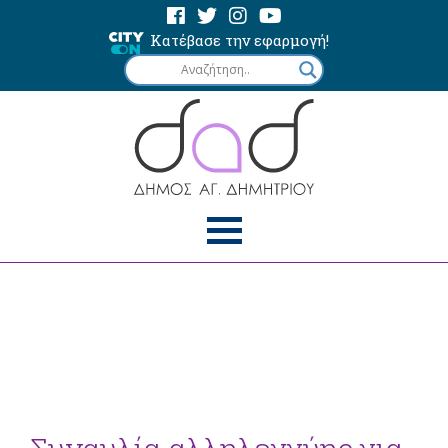
Κατέβασε την εφαρμογή!