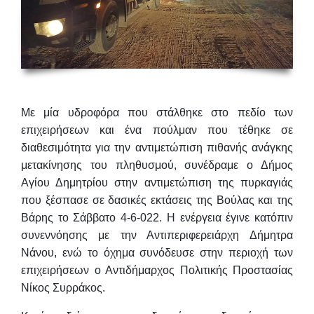
Με μία υδροφόρα που στάλθηκε στο πεδίο των
επιχειρήσεων και ένα πούλμαν που τέθηκε σε
διαθεσιμότητα για την αντιμετώπιση πιθανής ανάγκης
μετακίνησης του πληθυσμού, συνέδραμε ο Δήμος
Αγίου Δημητρίου στην αντιμετώπιση της πυρκαγιάς
που ξέσπασε σε δασικές εκτάσεις της Βούλας και της
Βάρης το Σάββατο 4-6-022. Η ενέργεια έγινε κατόπιν
συνεννόησης με την Αντιπεριφερειάρχη
Δήμητρα
Νάνου
, ενώ το όχημα συνόδευσε στην περιοχή των
επιχειρήσεων ο Αντιδήμαρχος Πολιτικής Προστασίας
Νίκος Συρράκος
.