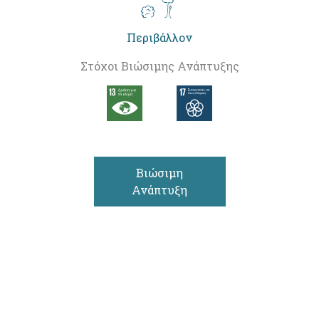
Περιβάλλον
Στόχοι Βιώσιμης Ανάπτυξης
Βιώσιμη
Ανάπτυξη