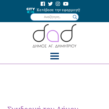
Κατέβασε την εφαρμογή!