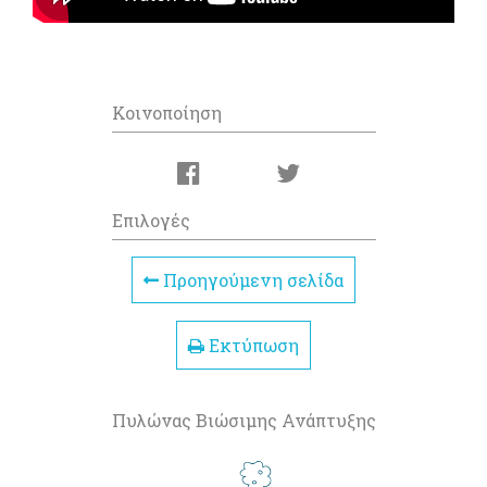
Κοινοποίηση
Επιλογές
Προηγούμενη σελίδα
Εκτύπωση
Πυλώνας Βιώσιμης Ανάπτυξης