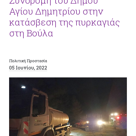
Συνδρομή του Δήμου
Αγίου Δημητρίου στην
κατάσβεση της πυρκαγιάς
στη Βούλα
Πολιτική Προστασία
05 Ιουνίου, 2022