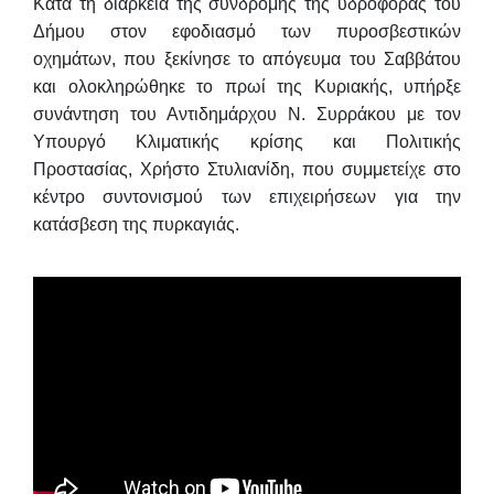
Κατά τη διάρκεια της συνδρομής της υδροφόρας του
Δήμου στον εφοδιασμό των πυροσβεστικών
οχημάτων, που ξεκίνησε το απόγευμα του Σαββάτου
και ολοκληρώθηκε το πρωί της Κυριακής, υπήρξε
συνάντηση του Αντιδημάρχου Ν. Συρράκου με τον
Υπουργό Κλιματικής κρίσης και Πολιτικής
Προστασίας,
Χρήστο Στυλιανίδη
, που συμμετείχε στο
κέντρο συντονισμού των επιχειρήσεων για την
κατάσβεση της πυρκαγιάς.