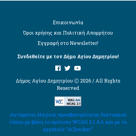
Επικοινωνία
Όροι χρήσης και Πολιτική Απορρήτου
Εγγραφή στο Newsletter!
Συνδεθείτε με τον Δήμο Αγίου Δημητρίου!
Δήμος Αγίου Δημητρίου Ⓒ 2026 / All Rights
Reserved
Αυτόματος έλεγχος προσβασιμότητας δικτυακού
τόπου με βάση το πρότυπο WCAG 2.1 AA και με το
εργαλείο “AChecker”