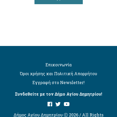
Επικοινωνία
Όροι χρήσης και Πολιτική Απορρήτου
Εγγραφή στο Newsletter!
Συνδεθείτε με τον Δήμο Αγίου Δημητρίου!
Δήμος Αγίου Δημητρίου Ⓒ 2026 / All Rights