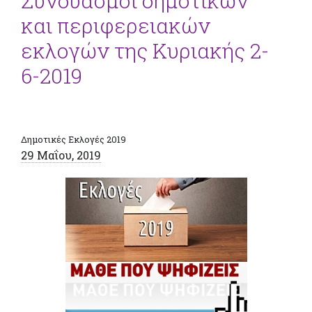
Συνδυασμοί δημοτικών
και περιφερειακών
εκλογών της Κυριακής 2-
6-2019
Δημοτικές Εκλογές 2019
29 Μαΐου, 2019