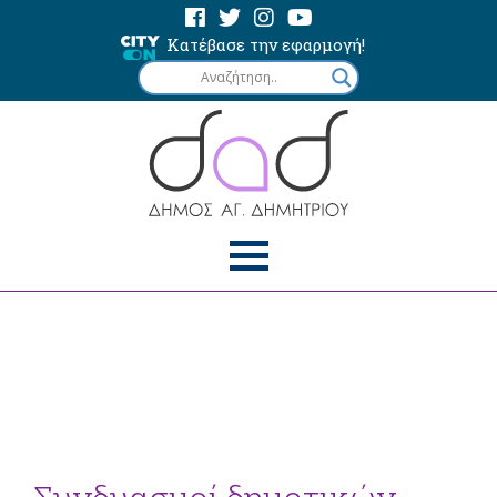
Κατέβασε την εφαρμογή!