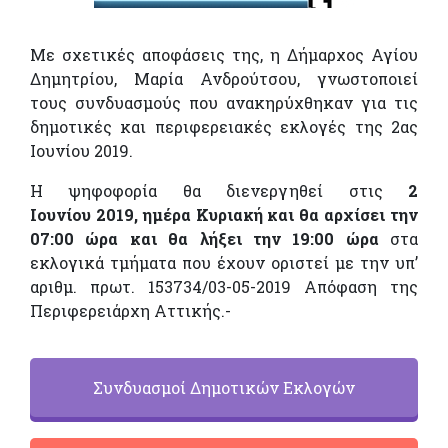
Με σχετικές αποφάσεις της, η Δήμαρχος Αγίου
Δημητρίου, Μαρία Ανδρούτσου, γνωστοποιεί
τους συνδυασμούς που ανακηρύχθηκαν για τις
δημοτικές και περιφερειακές εκλογές της 2ας
Ιουνίου 2019.
Η ψηφοφορία θα διενεργηθεί στις
2
Ιουνίου 2019, ημέρα Κυριακή και θα αρχίσει την
07:00 ώρα και θα λήξει την 19:00 ώρα
στα
εκλογικά τμήματα που έχουν οριστεί με την υπ’
αριθμ. πρωτ. 153734/03-05-2019 Απόφαση της
Περιφερειάρχη Αττικής.-
Συνδυασμοί Δημοτικών Εκλογών