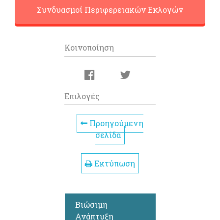
Συνδυασμοί Περιφερειακών Εκλογών
Κοινοποίηση
Επιλογές
Προηγούμενη
σελίδα
Εκτύπωση
Βιώσιμη
Ανάπτυξη