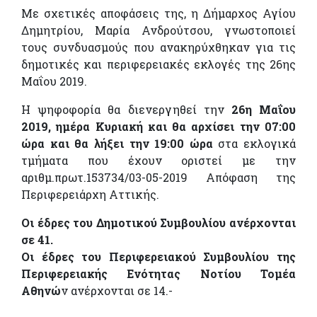
Με σχετικές αποφάσεις της, η Δήμαρχος Αγίου
Δημητρίου, Μαρία Ανδρούτσου, γνωστοποιεί
τους συνδυασμούς που ανακηρύχθηκαν για τις
δημοτικές και περιφερειακές εκλογές της 26ης
Μαΐου 2019.
Η ψηφοφορία θα διενεργηθεί την
26η Μαΐου
2019, ημέρα Κυριακή και θα αρχίσει την 07:00
ώρα και θα λήξει την 19:00 ώρα
στα εκλογικά
τμήματα που έχουν οριστεί με την
αριθμ.πρωτ.153734/03-05-2019 Απόφαση της
Περιφερειάρχη Αττικής.
Οι έδρες του Δημοτικού Συμβουλίου ανέρχονται
σε 41.
Οι έδρες του Περιφερειακού Συμβουλίου της
Περιφερειακής Ενότητας Νοτίου Τομέα
Αθηνώ
ν ανέρχονται σε 14.-