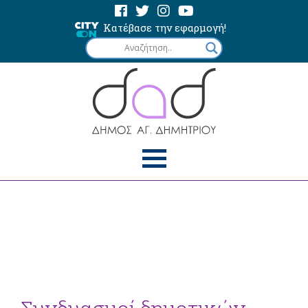
Κατέβασε την εφαρμογή!