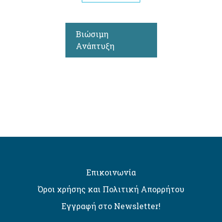
Βιώσιμη
Ανάπτυξη
Επικοινωνία
Όροι χρήσης και Πολιτική Απορρήτου
Εγγραφή στο Newsletter!