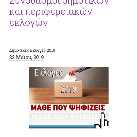
Συνδυασμοί δημοτικών
και περιφερειακών
εκλογών
Δημοτικές Εκλογές 2019
22 Μαΐου, 2019