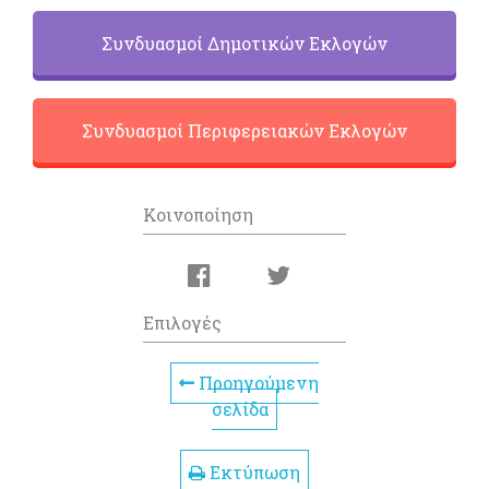
Συνδυασμοί Δημοτικών Εκλογών
Συνδυασμοί Περιφερειακών Εκλογών
Κοινοποίηση
Επιλογές
Προηγούμενη
σελίδα
Εκτύπωση