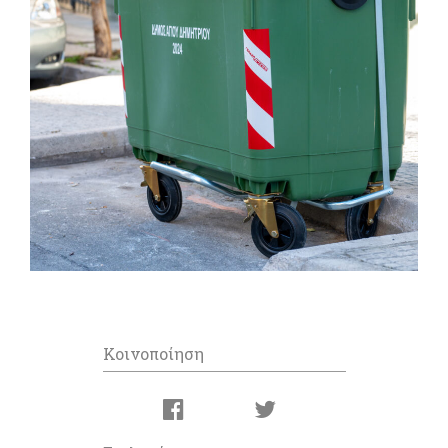
Κοινοποίηση