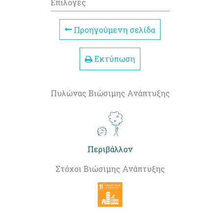
Επιλογές
Προηγούμενη σελίδα
Εκτύπωση
Πυλώνας Βιώσιμης Ανάπτυξης
Περιβάλλον
Στόχοι Βιώσιμης Ανάπτυξης