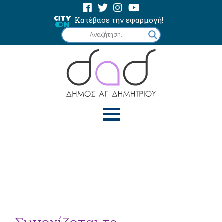
Κατέβασε την εφαρμογή!