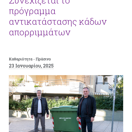
Συνεχίζεται το
πρόγραμμα
αντικατάστασης κάδων
απορριμμάτων
Καθαριότητα - Πράσινο
23 Ιανουαρίου, 2025