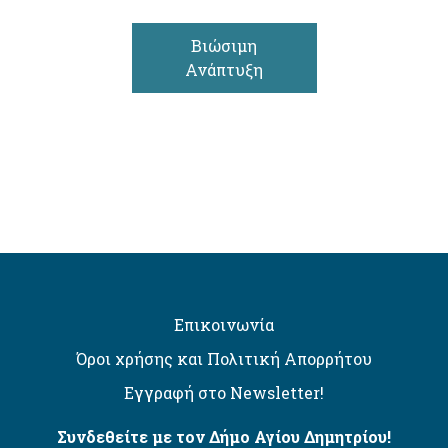
Βιώσιμη
Ανάπτυξη
Επικοινωνία
Όροι χρήσης και Πολιτική Απορρήτου
Εγγραφή στο Newsletter!
Συνδεθείτε με τον Δήμο Αγίου Δημητρίου!