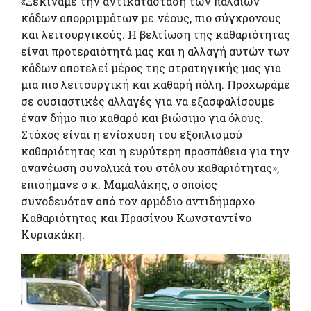
«Ξεκινάμε την αντικατάσταση των παλαιών
κάδων απορριμμάτων με νέους, πιο σύγχρονους
και λειτουργικούς. Η βελτίωση της καθαριότητας
είναι προτεραιότητά μας και η αλλαγή αυτών των
κάδων αποτελεί μέρος της στρατηγικής μας για
μια πιο λειτουργική και καθαρή πόλη. Προχωράμε
σε ουσιαστικές αλλαγές για να εξασφαλίσουμε
έναν δήμο πιο καθαρό και βιώσιμο για όλους.
Στόχος είναι η ενίσχυση του εξοπλισμού
καθαριότητας και η ευρύτερη προσπάθεια για την
ανανέωση συνολικά του στόλου καθαριότητας»,
επισήμανε ο κ. Μαμαλάκης, ο οποίος
συνοδευόταν από τον αρμόδιο αντιδήμαρχο
Καθαριότητας και Πρασίνου Κωνσταντίνο
Κυριακάκη.