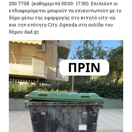
200 7708 (καθημερινά 08:00- 17:00). Επιπλέον οι
ενδιαφερόμενοι μπορούν να επικοινωνούν με το
δήμο μέσω της εφαρμογής στο κινητό city-on
και την ενότητα City Agenda στη σελίδα του
δήμου dad.gr.