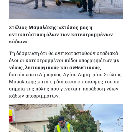
Στέλιος Μαμαλάκης: «Στόχος μας η
αντικατάσταση όλων των κατεστραμμένων
κάδων»
Τη δέσμευση ότι θα αντικατασταθούν σταδιακά
όλοι οι κατεστραμμένοι κάδοι απορριμμάτων
με
νέους, λειτουργικούς και ανθεκτικούς,
διατύπωσε ο Δήμαρχος Αγίου Δημητρίου Στέλιος
Μαμαλάκης κατά τη διάρκεια επίσκεψης του σε
σημεία της πόλης που γίνεται η παράδοση νέων
κάδων απορριμμάτων.