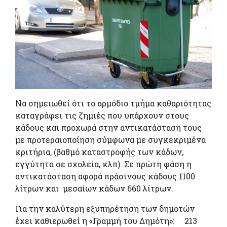
Να σημειωθεί ότι το αρμόδιο τμήμα καθαριότητας
καταγράφει τις ζημιές που υπάρχουν στους
κάδους και προχωρά στην αντικατάσταση τους
με προτεραιοποίηση σύμφωνα με συγκεκριμένα
κριτήρια, (βαθμό καταστροφής των κάδων,
εγγύτητα σε σχολεία, κλπ). Σε πρώτη φάση η
αντικατάσταση αφορά πράσινους κάδους 1100
λίτρων και μεσαίων κάδων 660 λίτρων.
Για την καλύτερη εξυπηρέτηση των δημοτών
έχει καθιερωθεί η «Γραμμή του Δημότη»: 213