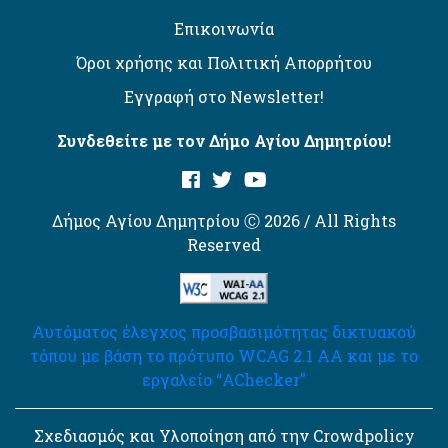
Επικοινωνία
Όροι χρήσης και Πολιτική Απορρήτου
Εγγραφή στο Newsletter!
Συνδεθείτε με τον Δήμο Αγίου Δημητρίου!
Δήμος Αγίου Δημητρίου Ⓒ 2026 / All Rights
Reserved
Αυτόματος έλεγχος προσβασιμότητας δικτυακού
τόπου με βάση το πρότυπο WCAG 2.1 AA και με το
εργαλείο “AChecker”
Σχεδιασμός και Υλοποίηση από την Crowdpolicy