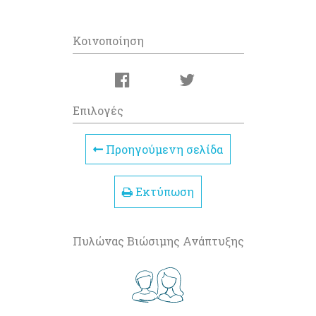
Κοινοποίηση
Επιλογές
Προηγούμενη σελίδα
Εκτύπωση
Πυλώνας Βιώσιμης Ανάπτυξης