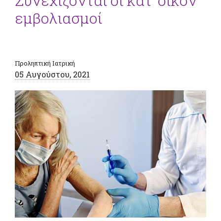
Συνεχίζονται οι κατ’ οίκον
εμβολιασμοί
Προληπτική Ιατρική
05 Αυγούστου, 2021