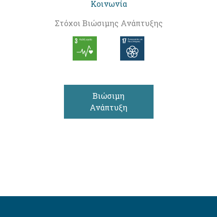
Κοινωνία
Στόχοι Βιώσιμης Ανάπτυξης
Βιώσιμη
Ανάπτυξη