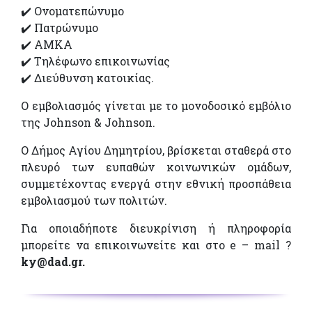
✔️ Ονοματεπώνυμο
✔️ Πατρώνυμο
✔️ ΑΜΚΑ
✔️ Τηλέφωνο επικοινωνίας
✔️ Διεύθυνση κατοικίας.
Ο εμβολιασμός γίνεται με το μονοδοσικό εμβόλιο
της Johnson & Johnson.
Ο Δήμος Αγίου Δημητρίου, βρίσκεται σταθερά στο
πλευρό των ευπαθών κοινωνικών ομάδων,
συμμετέχοντας ενεργά στην εθνική προσπάθεια
εμβολιασμού των πολιτών.
Για οποιαδήποτε διευκρίνιση ή πληροφορία
μπορείτε να επικοινωνείτε και στο e – mail ?
ky@dad.gr.