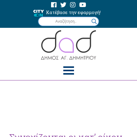
Κατέβασε την εφαρμογή!