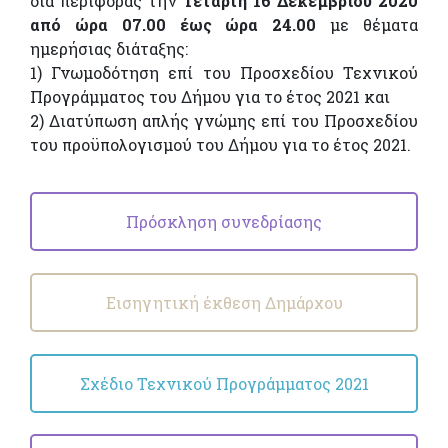
διά περιφοράς την
Τετάρτη 16 Δεκεμβρίου 2020
από ώρα 07.00 έως ώρα 24.00
με θέματα
ημερήσιας διάταξης:
1) Γνωμοδότηση επί του Προσχεδίου Τεχνικού
Προγράμματος του Δήμου για το έτος 2021 και
2) Διατύπωση απλής γνώμης επί του Προσχεδίου
του προϋπολογισμού του Δήμου για το έτος 2021.
Πρόσκληση συνεδρίασης
Εισηγητική έκθεση Δημάρχου
Σχέδιο Τεχνικού Προγράμματος 2021