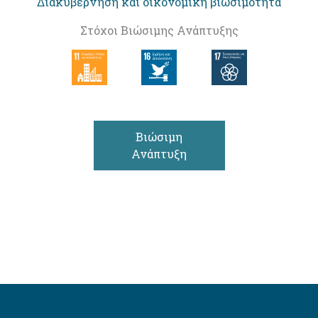
Διακυβέρνηση και οικονομική βιωσιμότητα
Στόχοι Βιώσιμης Ανάπτυξης
Βιώσιμη
Ανάπτυξη