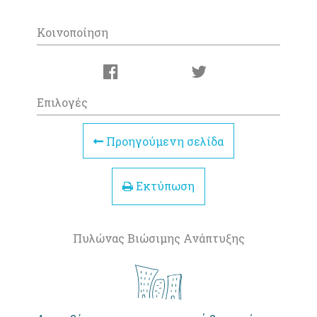
Κοινοποίηση
Επιλογές
Προηγούμενη σελίδα
Εκτύπωση
Πυλώνας Βιώσιμης Ανάπτυξης