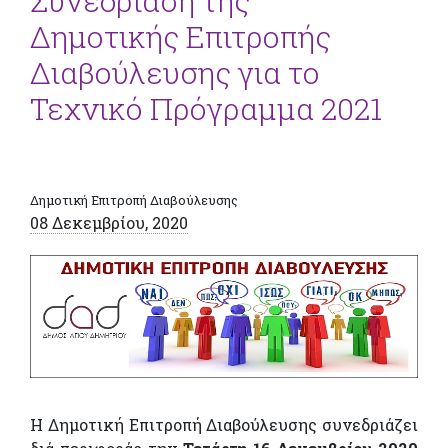
Συνεδρίαση της
Δημοτικής Επιτροπής
Διαβούλευσης για το
Τεχνικό Πρόγραμμα 2021
Δημοτική Επιτροπή Διαβούλευσης
08 Δεκεμβρίου, 2020
Η Δημοτική Επιτροπή Διαβούλευσης συνεδριάζει