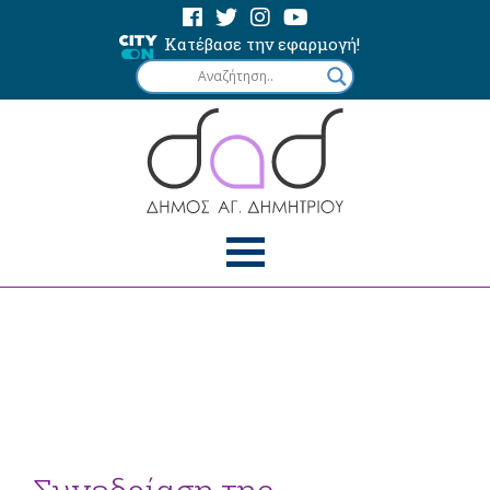
Κατέβασε την εφαρμογή!