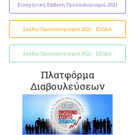
Εισηγητική Έκθεση Προϋπολογισμού 2021
Σχέδιο Προϋπολογισμού 2021 - ΕΞΟΔΑ
Σχέδιο Προϋπολογισμού 2021 - ΕΣΟΔΑ
Πλατφόρμα
Διαβουλεύσεων