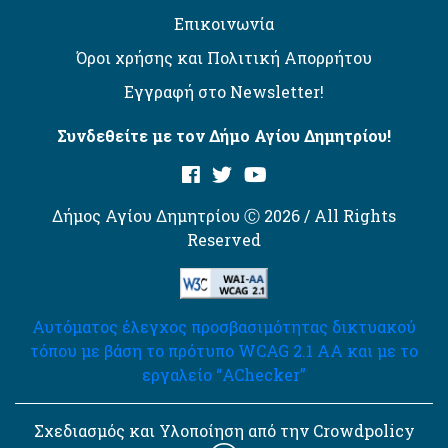
Επικοινωνία
Όροι χρήσης και Πολιτική Απορρήτου
Εγγραφή στο Newsletter!
Συνδεθείτε με τον Δήμο Αγίου Δημητρίου!
Δήμος Αγίου Δημητρίου Ⓒ 2026 / All Rights
Reserved
Αυτόματος έλεγχος προσβασιμότητας δικτυακού
τόπου με βάση το πρότυπο WCAG 2.1 AA και με το
εργαλείο “AChecker”
Σχεδιασμός και Υλοποίηση από την Crowdpolicy