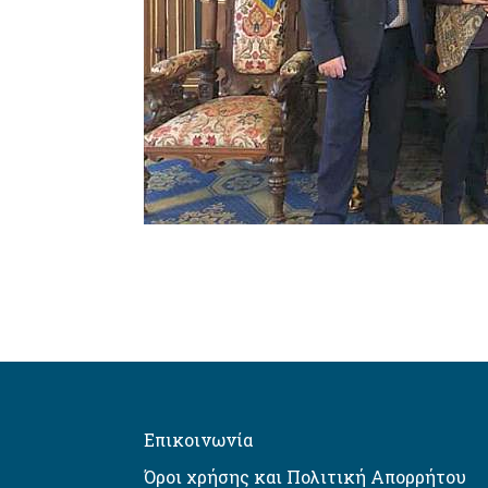
Επικοινωνία
Όροι χρήσης και Πολιτική Απορρήτου