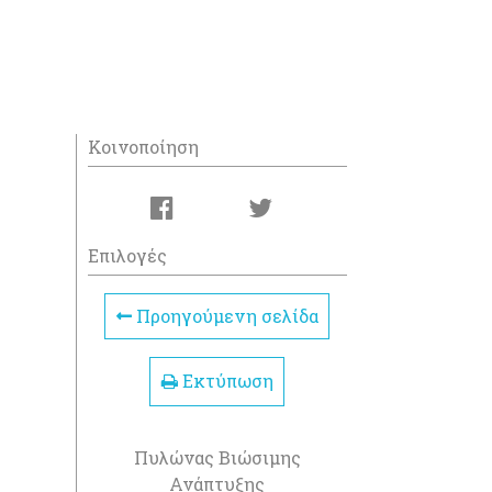
Κοινοποίηση
Επιλογές
Προηγούμενη σελίδα
Εκτύπωση
Πυλώνας Βιώσιμης
Ανάπτυξης