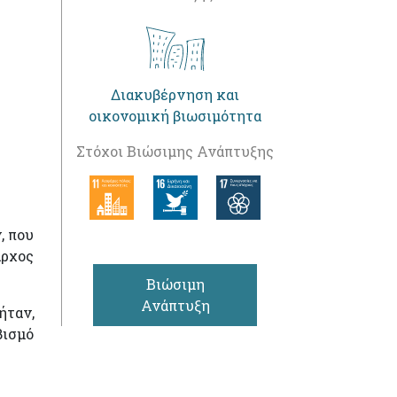
Διακυβέρνηση και
οικονομική βιωσιμότητα
Στόχοι Βιώσιμης Ανάπτυξης
, που
αρχος
Βιώσιμη
Ανάπτυξη
ήταν,
βισμό