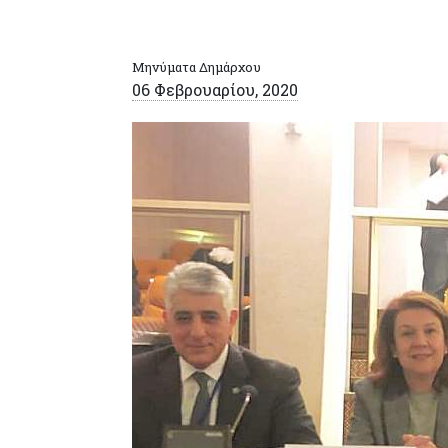
Μηνύματα Δημάρχου
06 Φεβρουαρίου, 2020