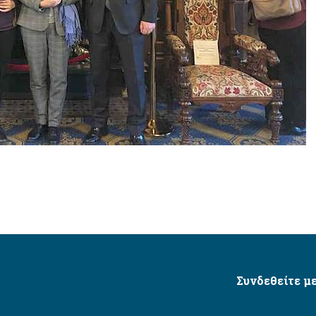
Συνδεθείτε με