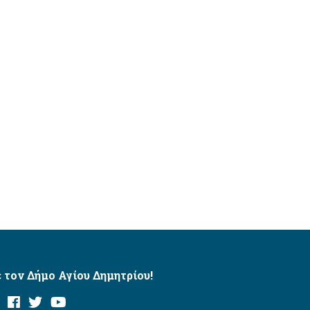
 τον Δήμο Αγίου Δημητρίου!