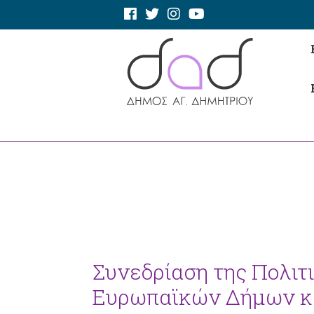
Συνεδρίαση της Πολιτ
Ευρωπαϊκών Δήμων κ