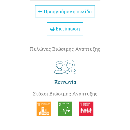
Προηγούμενη σελίδα
Εκτύπωση
Πυλώνας Βιώσιμης Ανάπτυξης
Κοινωνία
Στόχοι Βιώσιμης Ανάπτυξης