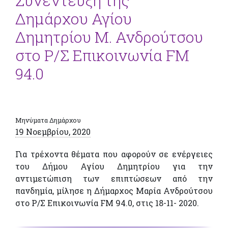
Συνέντευξη της
Δημάρχου Αγίου
Δημητρίου Μ. Ανδρούτσου
στο Ρ/Σ Επικοινωνία FM
94.0
Μηνύματα Δημάρχου
19 Νοεμβρίου, 2020
Για τρέχοντα θέματα που αφορούν σε ενέργειες
του Δήμου Αγίου Δημητρίου για την
αντιμετώπιση των επιπτώσεων από την
πανδημία, μίλησε η Δήμαρχος Μαρία Ανδρούτσου
στο Ρ/Σ Επικοινωνία FM 94.0, στις 18-11- 2020.