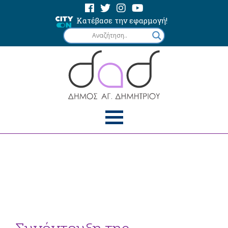
Κατέβασε την εφαρμογή!