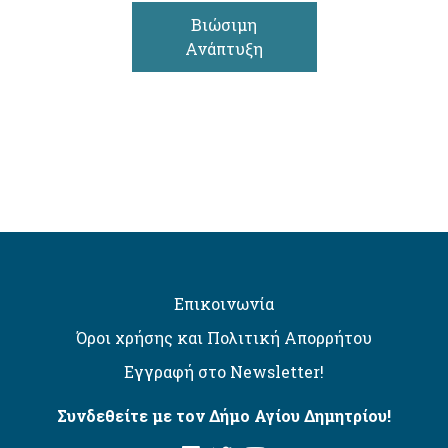
Βιώσιμη
Ανάπτυξη
Επικοινωνία
Όροι χρήσης και Πολιτική Απορρήτου
Εγγραφή στο Newsletter!
Συνδεθείτε με τον Δήμο Αγίου Δημητρίου!