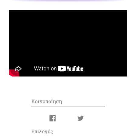
Κοινοποίηση
Επιλογές