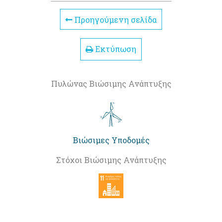
Προηγούμενη σελίδα
Εκτύπωση
Πυλώνας Βιώσιμης Ανάπτυξης
Βιώσιμες Υποδομές
Στόχοι Βιώσιμης Ανάπτυξης