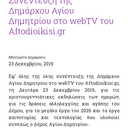
Συνέντευξη της
Δημάρχου Αγίου
Δημητρίου στο webTV του
Aftodioikisi.gr
Μηνύματα Δημάρχου
23 Δεκεμβρίου, 2019
Εφ’ όλης της ύλης συνέντευξη της Δημάρχου
Αγίου Δημητρίου στο webTV του Aftodioikisi.gr,
τη Δευτέρα 23 Δεκεμβρίου 2019, για τις
χριστουγεννιάτικες εκδηλώσεις των ημερών,
για τις δράσεις αλληλεγγύης και αγάπης του
Δήμου, για τα μεγάλα έργα του 2020 και τα έργα
καινοτομίας και τεχνολογίας που υλοποιεί
συνεχώς ο Δήμος Αγίου Δημητρίου.-