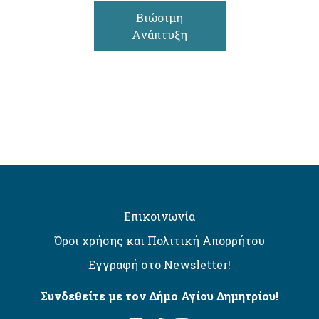
Βιώσιμη
Ανάπτυξη
Επικοινωνία
Όροι χρήσης και Πολιτική Απορρήτου
Εγγραφή στο Newsletter!
Συνδεθείτε με τον Δήμο Αγίου Δημητρίου!