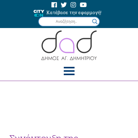
Κατέβασε την εφαρμογή!