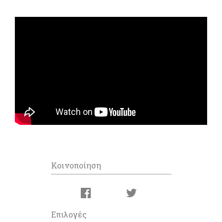
Κοινοποίηση
Επιλογές