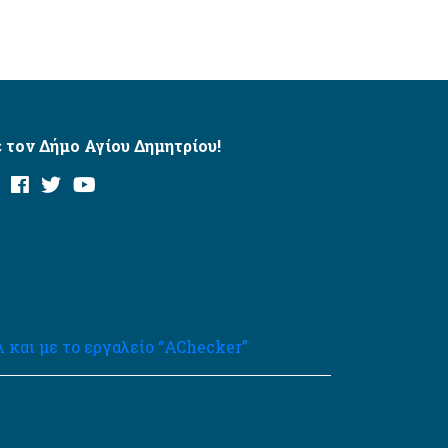
 τον Δήμο Αγίου Δημητρίου!
και με το εργαλείο “AChecker”