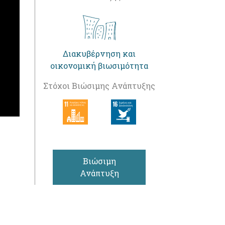
Διακυβέρνηση και
οικονομική βιωσιμότητα
Στόχοι Βιώσιμης Ανάπτυξης
Βιώσιμη
Ανάπτυξη