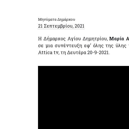
Μηνύματα Δημάρχου
21 Σεπτεμβρίου, 2021
Η Δήμαρχος Αγίου Δημητρίου,
Μαρία Α
σε μια συνέντευξη εφ’ όλης της ύλης
Attica tv, τη Δευτέρα 20-9-2021.