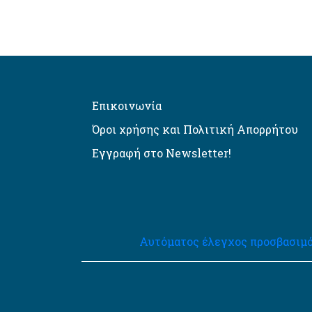
Επικοινωνία
Όροι χρήσης και Πολιτική Απορρήτου
Εγγραφή στο Newsletter!
Αυτόματος έλεγχος προσβασιμό