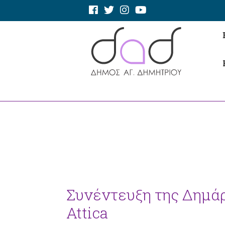
Συνέντευξη της Δημάρχ
Attica