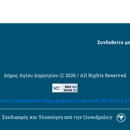
Συνδεθείτε με
Δήμος Αγίου Δημητρίου Ⓒ 2026 / All Rights Reserved
τητας δικτυακού τόπου με βάση το πρότυπο WCAG 2.1 AA 
Σχεδιασμός και Υλοποίηση από την Crowdpolicy