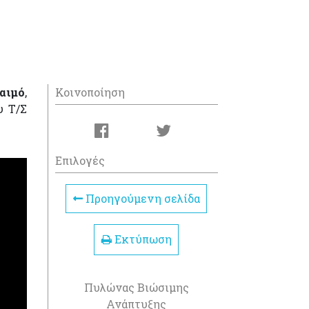
αιμό
,
Κοινοποίηση
υ Τ/Σ
Επιλογές
Προηγούμενη σελίδα
Εκτύπωση
Πυλώνας Βιώσιμης
Ανάπτυξης