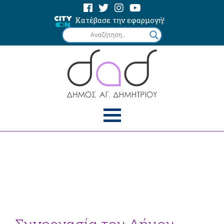
Κατέβασε την εφαρμογή!