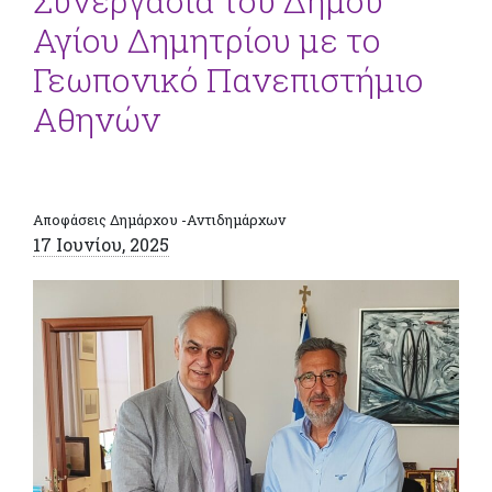
Συνεργασία του Δήμου
Αγίου Δημητρίου με το
Γεωπονικό Πανεπιστήμιο
Αθηνών
Αποφάσεις Δημάρχου -Αντιδημάρχων
17 Ιουνίου, 2025