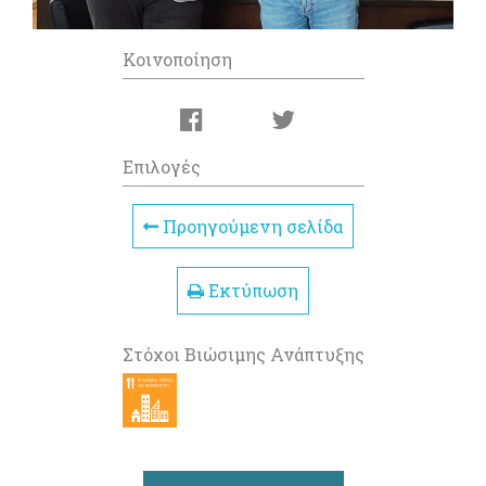
Κοινοποίηση
Επιλογές
Προηγούμενη σελίδα
Εκτύπωση
Στόχοι Βιώσιμης Ανάπτυξης