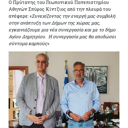
O Πρύτανης του Γεωπονικού Πανεπιστημίου
Αθηνών Σπύρος Κίντζιος από την πλευρά του
ανέφερε: «
Συνεχίζοντας την ενεργή μας συμβολή
στην ανάπτυξη των Δήμων της χώρας μας,
εγκαινιάζουμε μια νέα συνεργασία και με το δήμο
Αγίου Δημητρίου. Η συνεργασία μας θα αποδώσει
σύντομα καρπούς
».