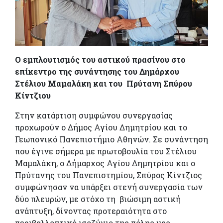
Ο εμπλουτισμός του αστικού πρασίνου στο
επίκεντρο της συνάντησης του Δημάρχου
Στέλιου Μαμαλάκη και του Πρύτανη
Σπύρου
Κίντζιου
Στην κατάρτιση συμφώνου συνεργασίας
προχωρούν ο Δήμος Αγίου Δημητρίου και το
Γεωπονικό Πανεπιστήμιο Αθηνών. Σε συνάντηση
που έγινε σήμερα με πρωτοβουλία του Στέλιου
Μαμαλάκη, ο Δήμαρχος Αγίου Δημητρίου και ο
Πρύτανης του Πανεπιστημίου, Σπύρος Κίντζιος
συμφώνησαν να υπάρξει στενή συνεργασία των
δύο πλευρών, με στόχο τη βιώσιμη αστική
ανάπτυξη, δίνοντας προτεραιότητα στο
περιβαλλοντικό ισοζύγιο της πόλης μας.