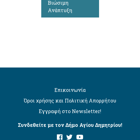
Βιώσιμη
Ανάπτυξη
Επικοινωνία
Όροι χρήσης και Πολιτική Απορρήτου
Εγγραφή στο Newsletter!
Συνδεθείτε με τον Δήμο Αγίου Δημητρίου!