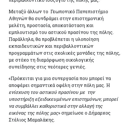
Μεταξύ άλλων το Γεωπονικό Πανεπιστήμιο
Αθηνών θα συνδράμει στην επιστημονική
μελέτη, προστασία, αποκατάσταση και
εμπλουτισμό του αστικού πρασίνου της πόλης.
Παράλληλα, θα προβλέπεται η υλοποίηση
εκπαιδευτικών και περιβαλλοντικών
προγραμμάτων στις σχολικές μονάδες της πόλης,
με στόχο τη διαμόρφωση οικολογικής
συνείδησης στις νεότερες γενιές.
«Πρόκειται για μια συνεργασία που μπορεί να
αποφέρει σημαντικά οφέλη στην πόλη μας. Η
ενίσχυση του αστικού πρασίνου με την
υποστήριξη εξειδικευμένων επιστημόνων, μπορεί
να συμβάλλει καθοριστικά στην αλλαγή της
εικόνας της πόλης μας
» σημείωσε ο Δήμαρχος
Στέλιος Μαμαλάκης.