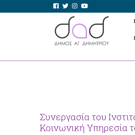
Συνεργασία του Ινστιτ
Κοινωνική Υπηρεσία 