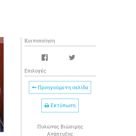
Κοινοποίηση
Επιλογές
Προηγούμενη σελίδα
Εκτύπωση
Πυλώνας Βιώσιμης
Ανάπτυξης