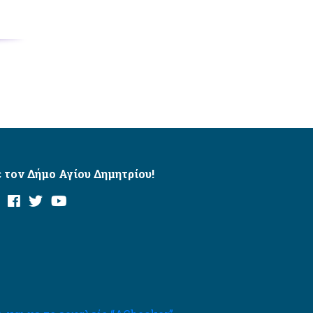
 τον Δήμο Αγίου Δημητρίου!