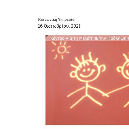
Κοινωνική Υπηρεσία
16 Οκτωβρίου, 2021