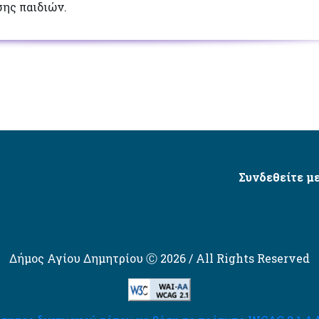
ης παιδιών.
Συνδεθείτε με
Δήμος Αγίου Δημητρίου Ⓒ 2026 / All Rights Reserved