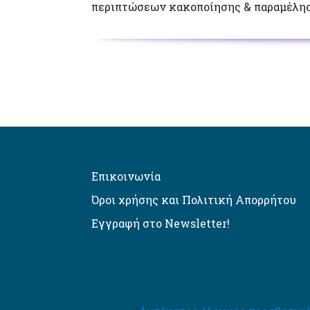
περιπτώσεων κακοποίησης & παραμέλησ
Επικοινωνία
Όροι χρήσης και Πολιτική Απορρήτου
Εγγραφή στο Newsletter!