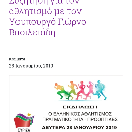
Συζήτηση για τον
αθλητισμό με τον
Υφυπουργό Γιώργο
Βασιλειάδη
Κόμματα
23 Ιανουαρίου, 2019