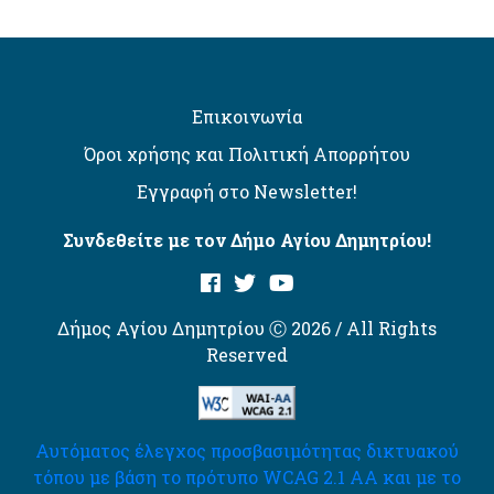
Επικοινωνία
Όροι χρήσης και Πολιτική Απορρήτου
Εγγραφή στο Newsletter!
Συνδεθείτε με τον Δήμο Αγίου Δημητρίου!
Δήμος Αγίου Δημητρίου Ⓒ 2026 / All Rights
Reserved
Αυτόματος έλεγχος προσβασιμότητας δικτυακού
τόπου με βάση το πρότυπο WCAG 2.1 AA και με το