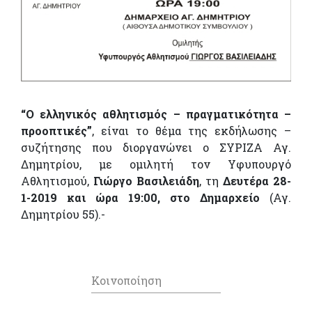
“Ο ελληνικός αθλητισμός – πραγματικότητα –
προοπτικές”
, είναι το θέμα της εκδήλωσης –
συζήτησης που διοργανώνει ο ΣΥΡΙΖΑ Αγ.
Δημητρίου, με ομιλητή τον Υφυπουργό
Αθλητισμού,
Γιώργο Βασιλειάδη
, τη
Δευτέρα 28-
1-2019 και ώρα 19:00, στο Δημαρχείο
(Αγ.
Δημητρίου 55).-
Κοινοποίηση