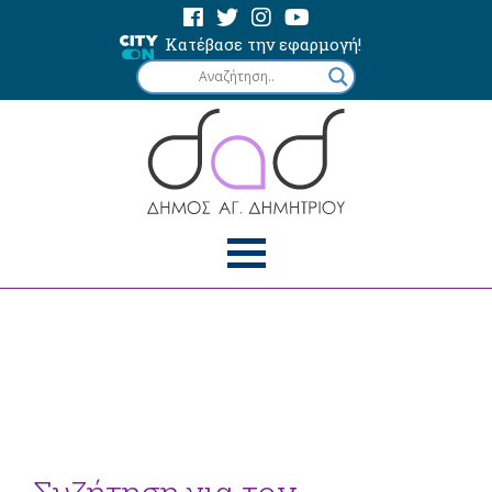
Κατέβασε την εφαρμογή!