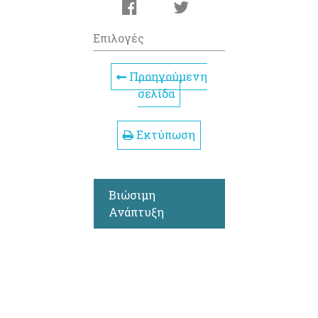
Επιλογές
Προηγούμενη
σελίδα
Εκτύπωση
Βιώσιμη
Ανάπτυξη