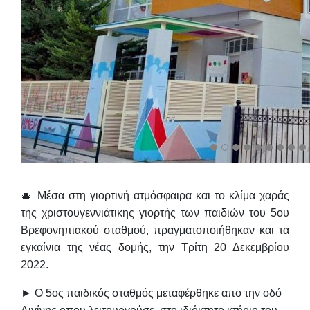
🎄 Μέσα στη γιορτινή ατμόσφαιρα και το κλίμα χαράς
της χριστουγεννιάτικης γιορτής των παιδιών του 5ου
Βρεφονηπιακού σταθμού, πραγματοποιήθηκαν και τα
εγκαίνια της νέας δομής, την Τρίτη 20 Δεκεμβρίου
2022.
► Ο 5ος παιδικός σταθμός μεταφέρθηκε απο την οδό