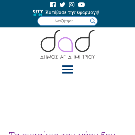
Κατέβασε την εφαρμογή!