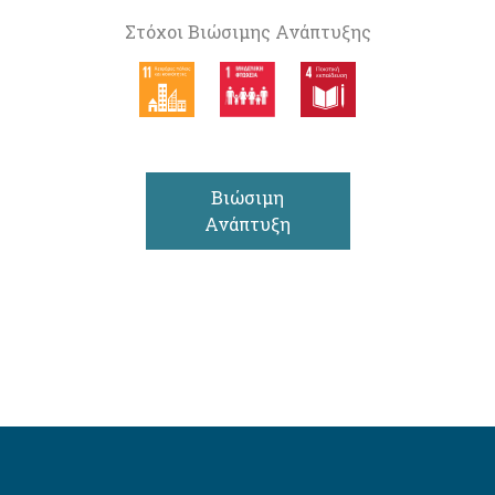
Στόχοι Βιώσιμης Ανάπτυξης
Βιώσιμη
Ανάπτυξη