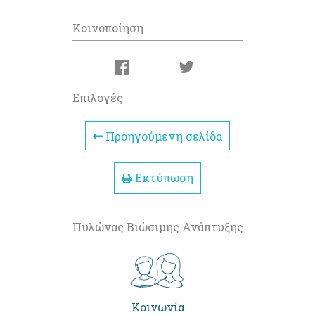
Κοινοποίηση
Επιλογές
Προηγούμενη σελίδα
Εκτύπωση
Πυλώνας Βιώσιμης Ανάπτυξης
Κοινωνία