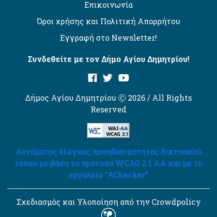
Επικοινωνία
Όροι χρήσης και Πολιτική Απορρήτου
Εγγραφή στο Newsletter!
Συνδεθείτε με τον Δήμο Αγίου Δημητρίου!
Δήμος Αγίου Δημητρίου Ⓒ 2026 / All Rights
Reserved
Αυτόματος έλεγχος προσβασιμότητας δικτυακού
τόπου με βάση το πρότυπο WCAG 2.1 AA και με το
εργαλείο “AChecker”
Σχεδιασμός και Υλοποίηση από την Crowdpolicy