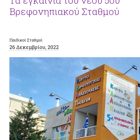
Τα εγκαίνια του νέου 5ου
Βρεφονηπιακού Σταθμού
Παιδικοί Σταθμοί
26 Δεκεμβρίου, 2022