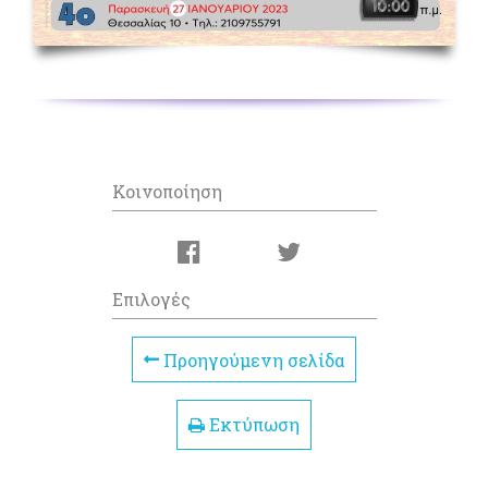
Κοινοποίηση
Επιλογές
Προηγούμενη σελίδα
Εκτύπωση