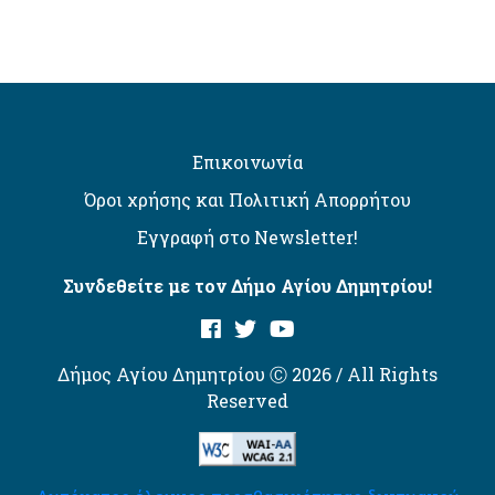
Επικοινωνία
Όροι χρήσης και Πολιτική Απορρήτου
Εγγραφή στο Newsletter!
Συνδεθείτε με τον Δήμο Αγίου Δημητρίου!
Δήμος Αγίου Δημητρίου Ⓒ 2026 / All Rights
Reserved