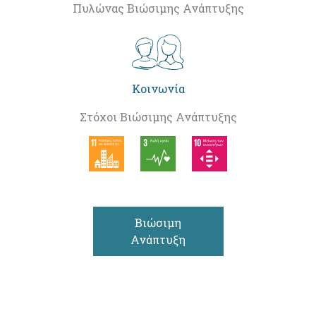
Πυλώνας Βιώσιμης Ανάπτυξης
Κοινωνία
Στόχοι Βιώσιμης Ανάπτυξης
Βιώσιμη
Ανάπτυξη