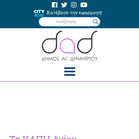
Κατέβασε την εφαρμογή!