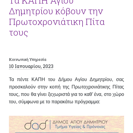
Τα ΚΑΠΗ Αγίου
Δημητρίου κόβουν την
Πρωτοχρονιάτικη Πίτα
τους
Κοινωνική Υπηρεσία
10 Ιανουαρίου, 2023
Τα πέντε ΚΑΠΗ του Δήμου Αγίου Δημητρίου, σας
προσκαλούν στην κοπή της Πρωτοχρονιάτικης Πίτας
τους, που θα γίνει ξεχωριστά για το καθ’ ένα, στο χώρο
του, σύμφωνα με το παρακάτω πρόγραμμα: