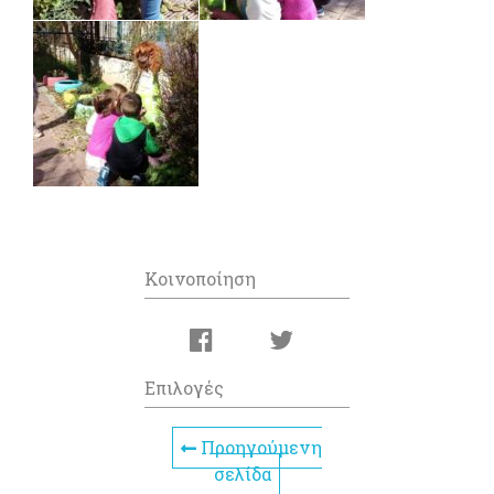
Κοινοποίηση
Επιλογές
Προηγούμενη
σελίδα