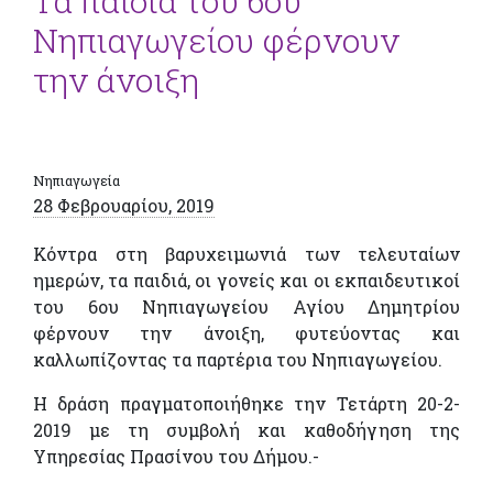
Τα παιδιά του 6ου
Νηπιαγωγείου φέρνουν
την άνοιξη
Νηπιαγωγεία
28 Φεβρουαρίου, 2019
Κόντρα στη βαρυχειμωνιά των τελευταίων
ημερών, τα παιδιά, οι γονείς και οι εκπαιδευτικοί
του 6ου Νηπιαγωγείου Αγίου Δημητρίου
φέρνουν την άνοιξη, φυτεύοντας και
καλλωπίζοντας τα παρτέρια του Νηπιαγωγείου.
Η δράση πραγματοποιήθηκε την Τετάρτη 20-2-
2019 με τη συμβολή και καθοδήγηση της
Υπηρεσίας Πρασίνου του Δήμου.-