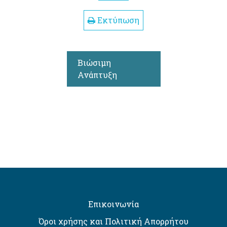
Εκτύπωση
Βιώσιμη
Ανάπτυξη
Επικοινωνία
Όροι χρήσης και Πολιτική Απορρήτου