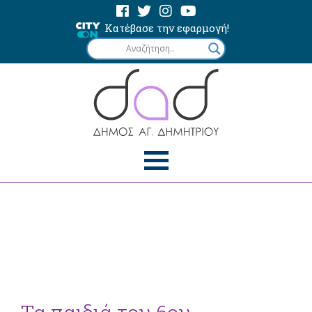
Κατέβασε την εφαρμογή!