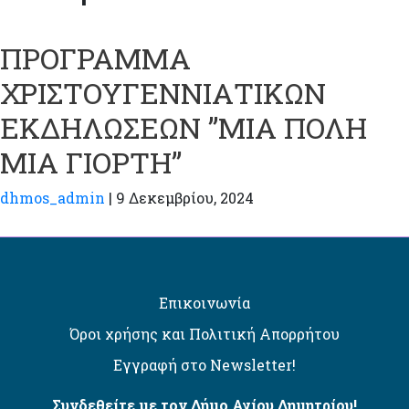
ΠΡΟΓΡΑΜΜΑ
ΧΡΙΣΤΟΥΓΕΝΝΙΑΤΙΚΩΝ
ΕΚΔΗΛΩΣΕΩΝ ”ΜΙΑ ΠΟΛΗ
ΜΙΑ ΓΙΟΡΤΗ”
dhmos_admin
|
9 Δεκεμβρίου, 2024
Επικοινωνία
Όροι χρήσης και Πολιτική Απορρήτου
Εγγραφή στο Newsletter!
Συνδεθείτε με τον Δήμο Αγίου Δημητρίου!