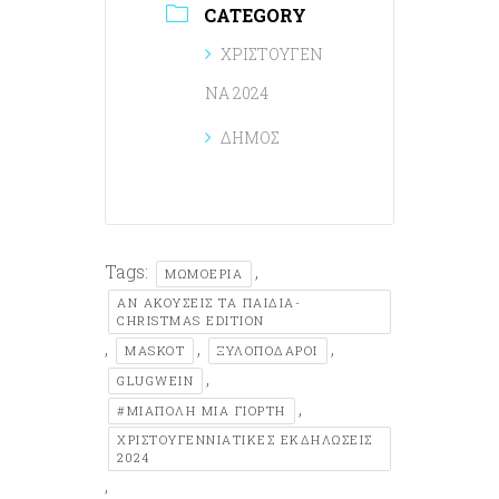
CATEGORY
ΧΡΙΣΤΟΥΓΕΝ
ΝΑ 2024
ΔΗΜΟΣ
Tags:
,
ΜΩΜΟΈΡΙΑ
ΑΝ ΑΚΟΥΣΕΙΣ ΤΑ ΠΑΙΔΙΑ-
CHRISTMAS EDITION
,
,
,
MASKOT
ΞΥΛΟΠΟΔΑΡΟΙ
,
GLUGWEIN
,
#ΜΙΑΠΟΛΗ ΜΙΑ ΓΙΟΡΤΗ
ΧΡΙΣΤΟΥΓΕΝΝΙΑΤΙΚΕΣ ΕΚΔΗΛΩΣΕΙΣ
2024
,