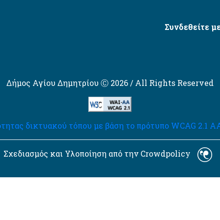
Συνδεθείτε με
Δήμος Αγίου Δημητρίου Ⓒ 2026 / All Rights Reserved
τητας δικτυακού τόπου με βάση το πρότυπο WCAG 2.1 AA 
Σχεδιασμός και Υλοποίηση από την Crowdpolicy