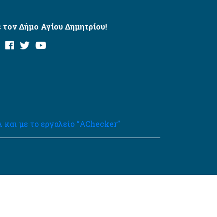
 τον Δήμο Αγίου Δημητρίου!
και με το εργαλείο “AChecker”