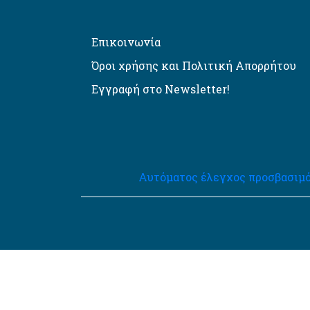
Επικοινωνία
Όροι χρήσης και Πολιτική Απορρήτου
Εγγραφή στο Newsletter!
Αυτόματος έλεγχος προσβασιμό