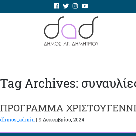
Tag Archives: συναυλίε
ΠΡΟΓΡΑΜΜΑ ΧΡΙΣΤΟΥΓΕΝΝΙ
dhmos_admin
|
9 Δεκεμβρίου, 2024