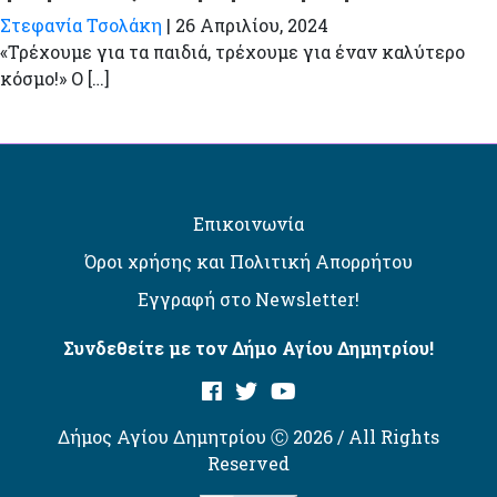
Στεφανία Τσολάκη
|
26 Απριλίου, 2024
«Τρέχουμε για τα παιδιά, τρέχουμε για έναν καλύτερο
κόσμο!» Ο […]
Επικοινωνία
Όροι χρήσης και Πολιτική Απορρήτου
Εγγραφή στο Newsletter!
Συνδεθείτε με τον Δήμο Αγίου Δημητρίου!
Δήμος Αγίου Δημητρίου Ⓒ 2026 / All Rights
Reserved