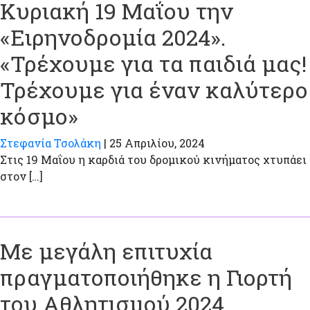
Κυριακή 19 Μαΐου την
«Ειρηνοδρομία 2024».
«Τρέχουμε για τα παιδιά μας!
Τρέχουμε για έναν καλύτερο
κόσμο»
Στεφανία Τσολάκη
|
25 Απριλίου, 2024
Στις 19 Μαΐου η καρδιά του δρομικού κινήματος χτυπάει
στον […]
Με μεγάλη επιτυχία
πραγματοποιήθηκε η Γιορτή
του Αθλητισμού 2024