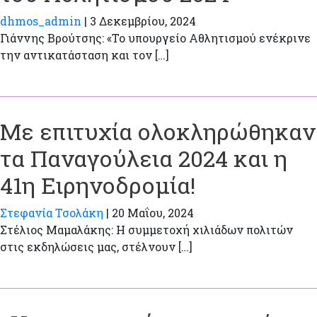
dhmos_admin
|
3 Δεκεμβρίου, 2024
Γιάννης Βρούτσης: «Το υπουργείο Αθλητισμού ενέκρινε
την αντικατάσταση και τον […]
Με επιτυχία ολοκληρώθηκαν
τα Παναγούλεια 2024 και η
41η Ειρηνοδρομία!
Στεφανία Τσολάκη
|
20 Μαΐου, 2024
Στέλιος Μαμαλάκης: Η συμμετοχή χιλιάδων πολιτών
στις εκδηλώσεις μας, στέλνουν […]