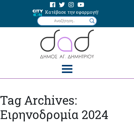
Κατέβασε την εφαρμογή!
Tag Archives:
Ειρηνοδρομία 2024