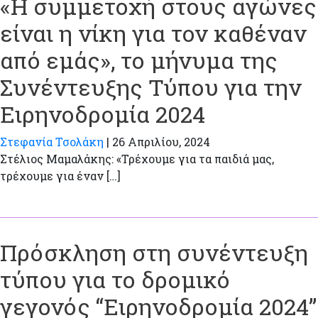
«Η συμμετοχή στους αγώνες
είναι η νίκη για τον καθέναν
από εμάς», το μήνυμα της
Συνέντευξης Τύπου για την
Ειρηνοδρομία 2024
Στεφανία Τσολάκη
|
26 Απριλίου, 2024
Στέλιος Μαμαλάκης: «Τρέχουμε για τα παιδιά μας,
τρέχουμε για έναν […]
Πρόσκληση στη συνέντευξη
τύπου για το δρομικό
γεγονός “Ειρηνοδρομία 2024”