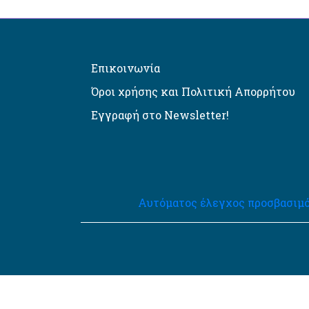
Επικοινωνία
Όροι χρήσης και Πολιτική Απορρήτου
Εγγραφή στο Newsletter!
Αυτόματος έλεγχος προσβασιμό