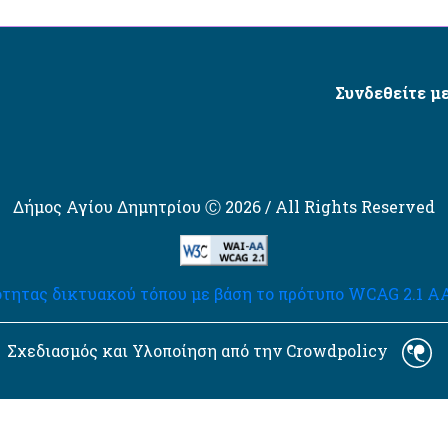
Συνδεθείτε με
Δήμος Αγίου Δημητρίου Ⓒ 2026 / All Rights Reserved
τητας δικτυακού τόπου με βάση το πρότυπο WCAG 2.1 AA 
Σχεδιασμός και Υλοποίηση από την Crowdpolicy