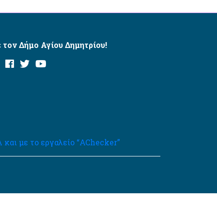
 τον Δήμο Αγίου Δημητρίου!
και με το εργαλείο “AChecker”