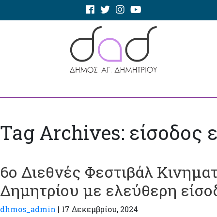
Tag Archives: είσοδος 
6ο Διεθνές Φεστιβάλ Κινημα
Δημητρίου με ελεύθερη είσο
dhmos_admin
|
17 Δεκεμβρίου, 2024