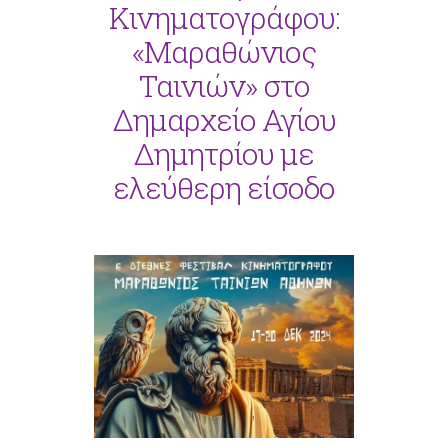
Κινηματογράφου:
«Μαραθώνιος
Ταινιών» στο
Δημαρχείο Αγίου
Δημητρίου με
ελεύθερη είσοδο