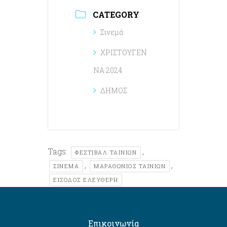
CATEGORY
Σινεμά
ΧΡΙΣΤΟΥΓΕΝ
ΝΑ 2024
ΔΗΜΟΣ
Tags:
,
ΦΕΣΤΙΒΆΛ ΤΑΙΝΙΏΝ
,
,
ΣΙΝΕΜΑ
ΜΑΡΑΘΩΝΙΟΣ ΤΑΙΝΙΩΝ
ΕΊΣΟΔΟΣ ΕΛΕΎΘΕΡΗ
Επικοινωνία