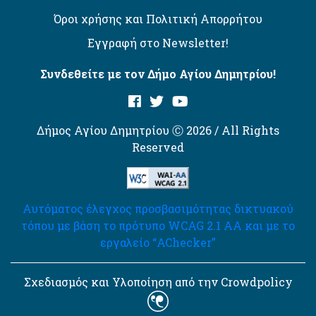
Όροι χρήσης και Πολιτική Απορρήτου
Εγγραφή στο Newsletter!
Συνδεθείτε με τον Δήμο Αγίου Δημητρίου!
Δήμος Αγίου Δημητρίου Ⓒ 2026 / All Rights
Reserved
Αυτόματος έλεγχος προσβασιμότητας δικτυακού
τόπου με βάση το πρότυπο WCAG 2.1 AA και με το
εργαλείο “AChecker”
Σχεδιασμός και Υλοποίηση από την Crowdpolicy